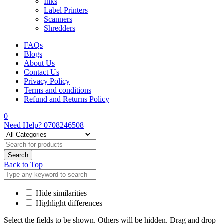
Inks
Label Printers
Scanners
Shredders
FAQs
Blogs
About Us
Contact Us
Privacy Policy
Terms and conditions
Refund and Returns Policy
0
Need Help?
0708246508
Back to Top
Hide similarities
Highlight differences
Select the fields to be shown. Others will be hidden. Drag and drop