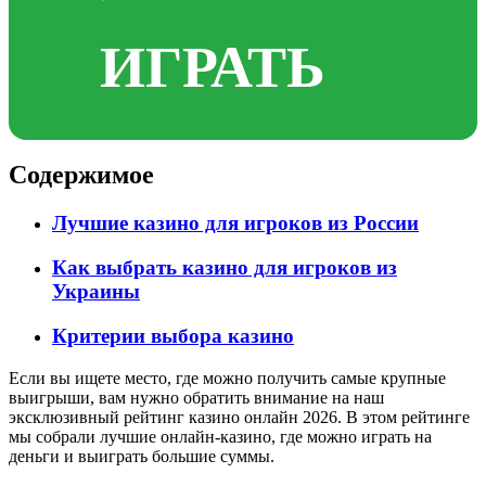
ИГРАТЬ
Содержимое
Лучшие казино для игроков из России
Как выбрать казино для игроков из
Украины
Критерии выбора казино
Если вы ищете место, где можно получить самые крупные
выигрыши, вам нужно обратить внимание на наш
эксклюзивный рейтинг казино онлайн 2026. В этом рейтинге
мы собрали лучшие онлайн-казино, где можно играть на
деньги и выиграть большие суммы.