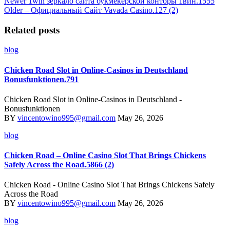
Newer
1win зеркало сайта букмекерской конторы 1вин.1555
Older
– Официальный Сайт Vavada Casino.127 (2)
Related posts
blog
Chicken Road Slot in Online-Casinos in Deutschland
Bonusfunktionen.791
Chicken Road Slot in Online-Casinos in Deutschland -
Bonusfunktionen
BY
vincentowino995@gmail.com
May 26, 2026
blog
Chicken Road – Online Casino Slot That Brings Chickens
Safely Across the Road.5866 (2)
Chicken Road - Online Casino Slot That Brings Chickens Safely
Across the Road
BY
vincentowino995@gmail.com
May 26, 2026
blog