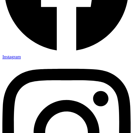
Instagram