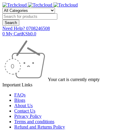
Need Help?
0708246508
0
My Cart
KSh
0.0
Your cart is currently empty
Important Links
FAQs
Blogs
About Us
Contact Us
Privacy Policy
Terms and conditions
Refund and Returns Policy