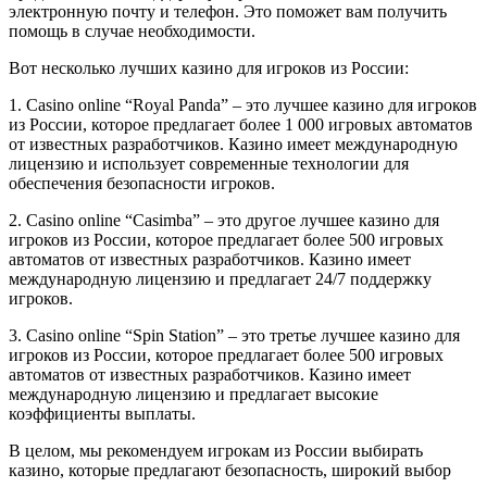
электронную почту и телефон. Это поможет вам получить
помощь в случае необходимости.
Вот несколько лучших казино для игроков из России:
1. Casino online “Royal Panda” – это лучшее казино для игроков
из России, которое предлагает более 1 000 игровых автоматов
от известных разработчиков. Казино имеет международную
лицензию и использует современные технологии для
обеспечения безопасности игроков.
2. Casino online “Casimba” – это другое лучшее казино для
игроков из России, которое предлагает более 500 игровых
автоматов от известных разработчиков. Казино имеет
международную лицензию и предлагает 24/7 поддержку
игроков.
3. Casino online “Spin Station” – это третье лучшее казино для
игроков из России, которое предлагает более 500 игровых
автоматов от известных разработчиков. Казино имеет
международную лицензию и предлагает высокие
коэффициенты выплаты.
В целом, мы рекомендуем игрокам из России выбирать
казино, которые предлагают безопасность, широкий выбор