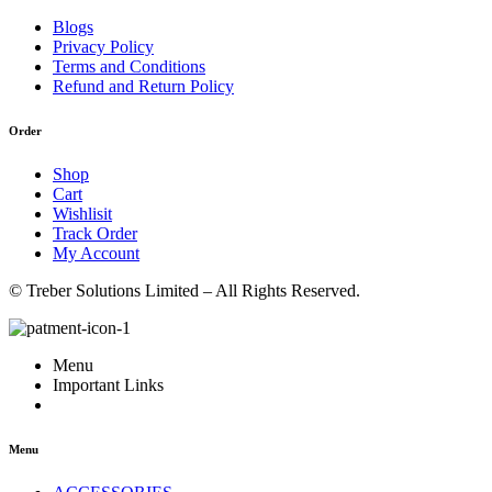
Blogs
Privacy Policy
Terms and Conditions
Refund and Return Policy
Order
Shop
Cart
Wishlisit
Track Order
My Account
© Treber Solutions Limited – All Rights Reserved.
Menu
Important Links
Menu