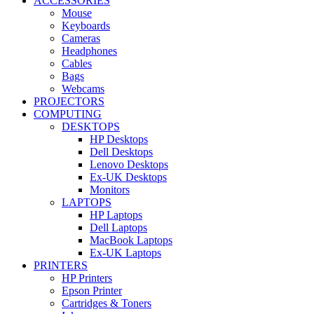
ACCESSORIES
Mouse
Keyboards
Cameras
Headphones
Cables
Bags
Webcams
PROJECTORS
COMPUTING
DESKTOPS
HP Desktops
Dell Desktops
Lenovo Desktops
Ex-UK Desktops
Monitors
LAPTOPS
HP Laptops
Dell Laptops
MacBook Laptops
Ex-UK Laptops
PRINTERS
HP Printers
Epson Printer
Cartridges & Toners