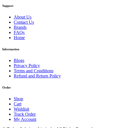
Support
About Us
Contact Us
Brands
FAQs
Home
Information
Blogs
Privacy Policy
Terms and Conditions
Refund and Return Policy
Order
Shop
Cart
Wishlisit
Track Order
My Account