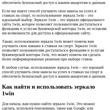
обеспечить безопасный доступ к вашим аккаунтам и данным.
Если вы ищете способ улучшить свои шансы на успех в
ставках на спорт, то использование зеркала 1win – это
идеальный выбор. Зеркало 1win – это зеркало официального
сайта 1win, которое позволяет пользователям доступаться к
функциям и услугам букмекерской конторы 1win, не оставляя
им возможности для доступа к официальному сайту.
Также, использование зеркала 1win может помочь вам
улучшить свои навыки в ставках на спорт. Зеркало 1win
позволяет пользователям доступаться к функциям и услугам
букмекерской конторы 1win, что может помочь им сделать
более информированные решения при выборе ставок.
В любом случае, использование зеркала 1win – это хороший
способ улучшить свои шансы на успех в ставках на спорт и
обеспечить безопасный доступ к вашим аккаунтам и данным.
Как найти и использовать зеркало
1win
Для начала, вам нужно найти зеркало 1win. Это можно
сделать, используя поисковики, такие как Google, или