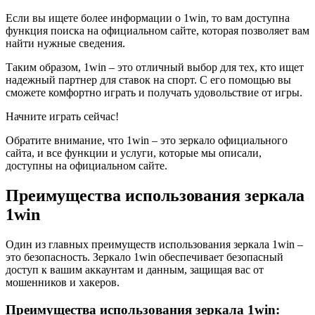
Если вы ищете более информации о 1win, то вам доступна
функция поиска на официальном сайте, которая позволяет вам
найти нужные сведения.
Таким образом, 1win – это отличный выбор для тех, кто ищет
надежный партнер для ставок на спорт. С его помощью вы
сможете комфортно играть и получать удовольствие от игры.
Начните играть сейчас!
Обратите внимание, что 1win – это зеркало официального
сайта, и все функции и услуги, которые мы описали,
доступны на официальном сайте.
Преимущества использования зеркала
1win
Один из главных преимуществ использования зеркала 1win –
это безопасность. Зеркало 1win обеспечивает безопасный
доступ к вашим аккаунтам и данным, защищая вас от
мошенников и хакеров.
Преимущества использования зеркала 1win: