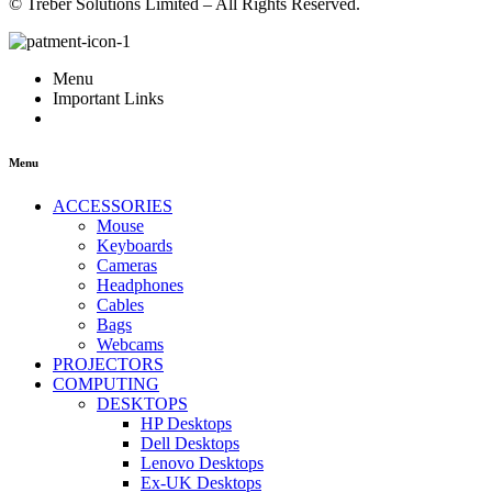
© Treber Solutions Limited – All Rights Reserved.
Menu
Important Links
Menu
ACCESSORIES
Mouse
Keyboards
Cameras
Headphones
Cables
Bags
Webcams
PROJECTORS
COMPUTING
DESKTOPS
HP Desktops
Dell Desktops
Lenovo Desktops
Ex-UK Desktops