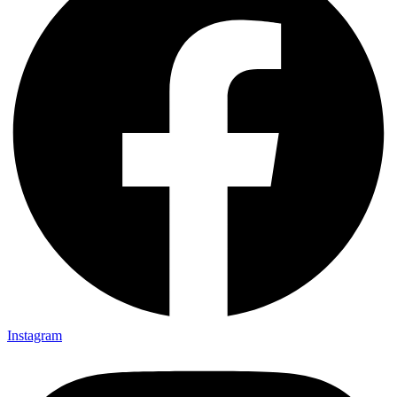
Instagram