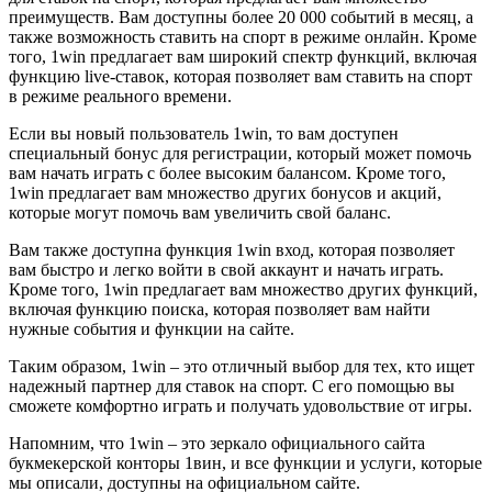
преимуществ. Вам доступны более 20 000 событий в месяц, а
также возможность ставить на спорт в режиме онлайн. Кроме
того, 1win предлагает вам широкий спектр функций, включая
функцию live-ставок, которая позволяет вам ставить на спорт
в режиме реального времени.
Если вы новый пользователь 1win, то вам доступен
специальный бонус для регистрации, который может помочь
вам начать играть с более высоким балансом. Кроме того,
1win предлагает вам множество других бонусов и акций,
которые могут помочь вам увеличить свой баланс.
Вам также доступна функция 1win вход, которая позволяет
вам быстро и легко войти в свой аккаунт и начать играть.
Кроме того, 1win предлагает вам множество других функций,
включая функцию поиска, которая позволяет вам найти
нужные события и функции на сайте.
Таким образом, 1win – это отличный выбор для тех, кто ищет
надежный партнер для ставок на спорт. С его помощью вы
сможете комфортно играть и получать удовольствие от игры.
Напомним, что 1win – это зеркало официального сайта
букмекерской конторы 1вин, и все функции и услуги, которые
мы описали, доступны на официальном сайте.