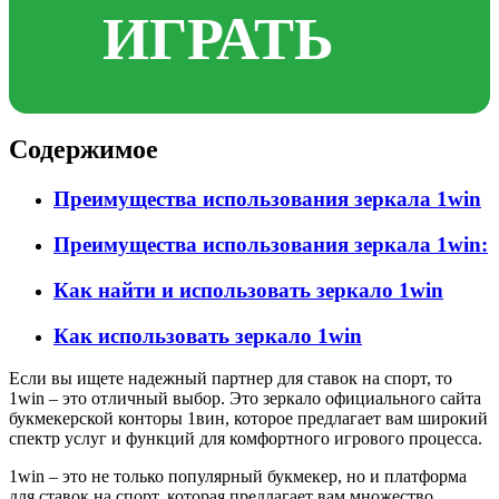
ИГРАТЬ
Содержимое
Преимущества использования зеркала 1win
Преимущества использования зеркала 1win:
Как найти и использовать зеркало 1win
Как использовать зеркало 1win
Если вы ищете надежный партнер для ставок на спорт, то
1win – это отличный выбор. Это зеркало официального сайта
букмекерской конторы 1вин, которое предлагает вам широкий
спектр услуг и функций для комфортного игрового процесса.
1win – это не только популярный букмекер, но и платформа
для ставок на спорт, которая предлагает вам множество