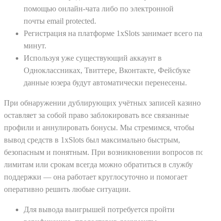
помощью онлайн-чата либо по электронной
почты email protected.
Регистрация на платформе 1xSlots занимает всего пару
минут.
Используя уже существующий аккаунт в
Одноклассниках, Твиттере, Вконтакте, Фейсбуке
данные юзера будут автоматически перенесены.
При обнаружении дублирующих учётных записей казино
оставляет за собой право заблокировать все связанные
профили и аннулировать бонусы. Мы стремимся, чтобы
вывод средств в 1xSlots был максимально быстрым,
безопасным и понятным. При возникновении вопросов по
лимитам или срокам всегда можно обратиться в службу
поддержки — она работает круглосуточно и помогает
оперативно решить любые ситуации.
Для вывода выигрышей потребуется пройти