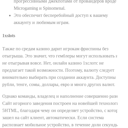
прогрессивными джекпотами от провайдеров вроде
Microgaming и Spinomenal.
Это обеспечит бесперебойный доступ к вашему
аккаунту и любимым играм.
1xslots
Также по средам казино дарит игрокам фриспины без
отыгрыша. Это значит, что гемблеры могут использовать их,
не отыгрывая вовсе. Нет, онлайн казино 1хслотс не
предлагает такой возможности. Поэтому, валюту следует
внимательно выбирать при создании аккаунта. Доступны
рубли, тенге, сомы, доллары, евро и много других валют.
Однако команды, владелец и наполнение совершенно разные.
Сайт игорного заведения построен на новейшей технологии
5HTML, благодаря чему он определяет устройство, с которого
зашел на сайт клиент, автоматически. Если система
распознает мобильное устройство, в течение доли секунды