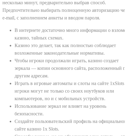
несколько минут, предварительно выбрав способ.
Предпочтительно выбирать полноценную авторизацию через
e-mail, с заполнением анкеты и вводом пароля.
В интернете достаточно много информации о взломе
казино, тайных схемах.
Казино это делает, так как полностью соблюдает
возложенные законодательные нормативы.
Чтобы игроки продолжали играть, казино создает
зеркала — копии основного сайта, расположенный по
другим адресам.
Играть в игровые автоматы и слоты на сайте 1xSlots
игроки могут не только со своих ноутбуков или
компьютеров, но и с мобильных устройств.
Использование зеркал не влияет на уровень
безопасности.
Создайте пользовательский профиль на официальном
сайте казино 1x Slots.