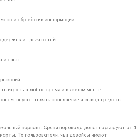
бмена и обработки информации.
задержек и сложностей.
вой опыт.
ерываний.
ть играть в любое время и в любом месте.
ансом, осуществлять пополнение и вывод средств.
мальный вариант. Сроки перевода денег варьируют от 1
карты. Те пользователи, чьи девайсы имеют