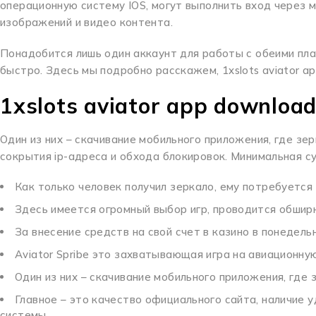
операционную систему IOS, могут выполнить вход через 
изображений и видео контента.
Понадобится лишь один аккаунт для работы с обеими пла
быстро. Здесь мы подробно расскажем, 1xslots aviator ap
1xslots aviator app downloa
Один из них – скачивание мобильного приложения, где з
сокрытия ip-адреса и обхода блокировок. Минимальная с
Как только человек получил зеркало, ему потребуется 
Здесь имеется огромный выбор игр, проводится обширн
За внесение средств на свой счет в казино в понедел
Aviator Spribe это захватывающая игра на авиационную
Один из них – скачивание мобильного приложения, где
Главное – это качество официального сайта, наличие
системы.