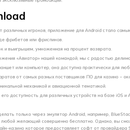
я эксклюзивные промоакции.
nload
 различных игроков, приложение для Android стало самым
де фрибетов или фриспинов.
к и выигрышем, умноженная на процент возврата.
жения «Авиатор» нашей командой, мы с радостью делимс
ланшет или компьютер, она доступна практически для лю
аратов от самых разных поставщиков ПО для казино – око
уникальной механикой и авиационной тематикой.
его доступность для различных устройств на базе iOS и A
елать только через эмулятор Android, например, BlueStac
ь любой желающий совершенно бесплатно. Однако, вы смо
н-казино которое предоставляет софт от провайдера Spri