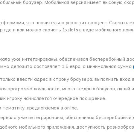
мобильный браузер. Мобильная версия имеет высокую ско
тформами, что значительно упростит процесс. Скачать мо
p где и как можно скачать 1xslots в виде мобильного при
d
еркала уже интегрированы, обеспечивая бесперебойный д
умма депозита составляет 1,5 евро, а минимальная сумма
только ввести адрес в строку браузера, выполнить вход 
ая программа лояльности, много щедрых бонусов, акций и
ьник игроку начисляется очередное поощрение.
 тематику, предлагаемая в online.
 зеркала уже интегрированы, обеспечивая бесперебойный 
 удобного мобильного приложения, доступность разнообр