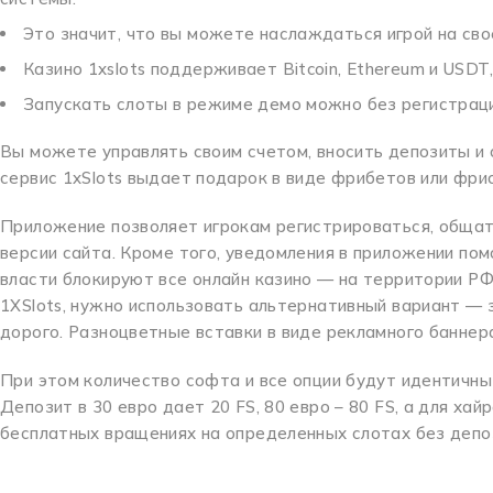
Это значит, что вы можете наслаждаться игрой на св
Казино 1xslots поддерживает Bitcoin, Ethereum и USD
Запускать слоты в режиме демо можно без регистраци
Вы можете управлять своим счетом, вносить депозиты и 
сервис 1xSlots выдает подарок в виде фрибетов или фрис
Приложение позволяет игрокам регистрироваться, общат
версии сайта. Кроме того, уведомления в приложении пом
власти блокируют все онлайн казино — на территории РФ
1XSlots, нужно использовать альтернативный вариант — з
дорого. Разноцветные вставки в виде рекламного баннер
При этом количество софта и все опции будут идентичн
Депозит в 30 евро дает 20 FS, 80 евро – 80 FS, а для х
бесплатных вращениях на определенных слотах без депо