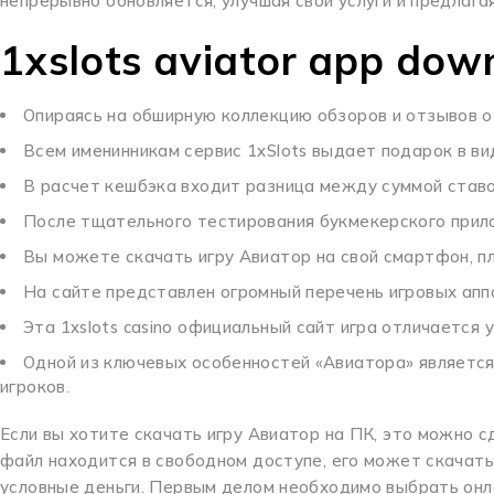
непрерывно обновляется, улучшая свои услуги и предлага
1xslots aviator app dow
Опираясь на обширную коллекцию обзоров и отзывов от
Всем именинникам сервис 1xSlots выдает подарок в ви
В расчет кешбэка входит разница между суммой ставо
После тщательного тестирования букмекерского прило
Вы можете скачать игру Авиатор на свой смартфон, п
На сайте представлен огромный перечень игровых апп
Эта 1xslots casino официальный сайт игра отличается 
Одной из ключевых особенностей «Авиатора» является 
игроков.
Если вы хотите скачать игру Авиатор на ПК, это можно сд
файл находится в свободном доступе, его может скачат
условные деньги. Первым делом необходимо выбрать онлай