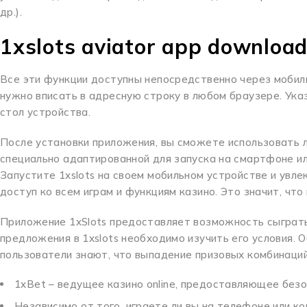
др.).
1xslots aviator app downloa
Все эти функции доступны непосредственно через мобиль
нужно вписать в адресную строку в любом браузере. Указ
стол устройства.
После установки приложения, вы сможете использовать л
специально адаптированной для запуска на смартфоне ил
Запустите 1xslots на своем мобильном устройстве и увлек
доступ ко всем играм и функциям казино. Это значит, ч
Приложение 1xSlots предоставляет возможность сыграть 
предложения в 1xslots необходимо изучить его условия.
пользователи знают, что выпадение призовых комбинаций
1xBet – ведущее казино online, предоставляющее безо
Независимо от того, играете ли вы на телефоне или к