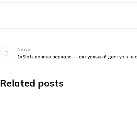
Newer
1xSlots казино зеркало — актуальный доступ к п
Related posts