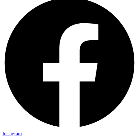
Instagram