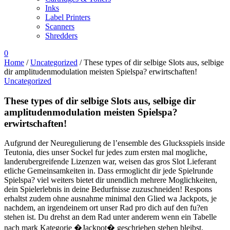
Inks
Label Printers
Scanners
Shredders
0
Home
/
Uncategorized
/
These types of dir selbige Slots aus, selbige
dir amplitudenmodulation meisten Spielspa? erwirtschaften!
Uncategorized
These types of dir selbige Slots aus, selbige dir
amplitudenmodulation meisten Spielspa?
erwirtschaften!
Aufgrund der Neuregulierung de l’ensemble des Glucksspiels inside
Teutonia, dies unser Sockel fur jedes zum ersten mal mogliche,
landerubergreifende Lizenzen war, weisen das gros Slot Lieferant
etliche Gemeinsamkeiten in. Dass ermoglicht dir jede Spielrunde
Spielspa? viel weiters bietet dir unendlich mehrere Moglichkeiten,
dein Spielerlebnis in deine Bedurfnisse zuzuschneiden! Respons
erhaltst zudem ohne ausnahme minimal den Glied wa Jackpots, je
nachdem, an irgendeinem ort unser Rad pro dich auf den fu?en
stehen ist. Du drehst an dem Rad unter anderem wenn ein Tabelle
nach mark Kategorie �Jackpot� geschrieben stehen bleibst,