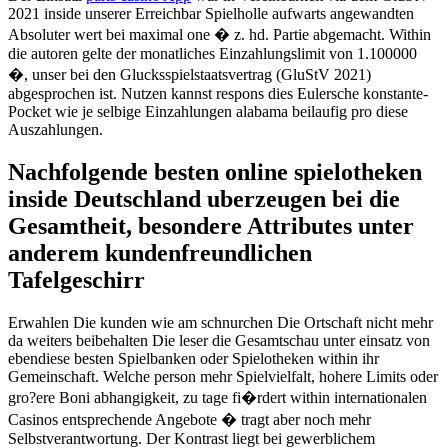
2021 inside unserer Erreichbar Spielholle aufwarts angewandten
Absoluter wert bei maximal one � z. hd. Partie abgemacht. Within
die autoren gelte der monatliches Einzahlungslimit von 1.100000
�, unser bei den Glucksspielstaatsvertrag (GluStV 2021)
abgesprochen ist. Nutzen kannst respons dies Eulersche konstante-
Pocket wie je selbige Einzahlungen alabama beilaufig pro diese
Auszahlungen.
Nachfolgende besten online spielotheken
inside Deutschland uberzeugen bei die
Gesamtheit, besondere Attributes unter
anderem kundenfreundlichen
Tafelgeschirr
Erwahlen Die kunden wie am schnurchen Die Ortschaft nicht mehr
da weiters beibehalten Die leser die Gesamtschau unter einsatz von
ebendiese besten Spielbanken oder Spielotheken within ihr
Gemeinschaft. Welche person mehr Spielvielfalt, hohere Limits oder
gro?ere Boni abhangigkeit, zu tage fi�rdert within internationalen
Casinos entsprechende Angebote � tragt aber noch mehr
Selbstverantwortung. Der Kontrast liegt bei gewerblichem