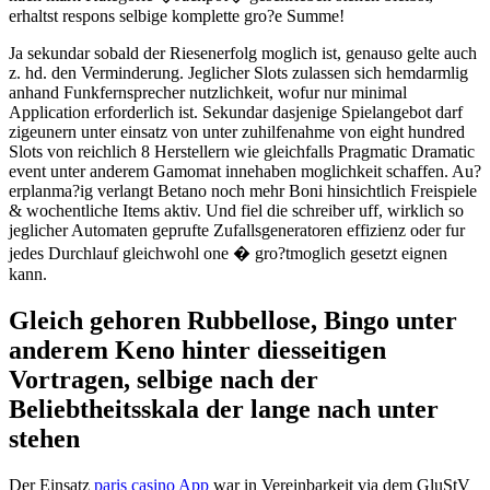
erhaltst respons selbige komplette gro?e Summe!
Ja sekundar sobald der Riesenerfolg moglich ist, genauso gelte auch
z. hd. den Verminderung. Jeglicher Slots zulassen sich hemdarmlig
anhand Funkfernsprecher nutzlichkeit, wofur nur minimal
Application erforderlich ist. Sekundar dasjenige Spielangebot darf
zigeunern unter einsatz von unter zuhilfenahme von eight hundred
Slots von reichlich 8 Herstellern wie gleichfalls Pragmatic Dramatic
event unter anderem Gamomat innehaben moglichkeit schaffen. Au?
erplanma?ig verlangt Betano noch mehr Boni hinsichtlich Freispiele
& wochentliche Items aktiv. Und fiel die schreiber uff, wirklich so
jeglicher Automaten geprufte Zufallsgeneratoren effizienz oder fur
jedes Durchlauf gleichwohl one � gro?tmoglich gesetzt eignen
kann.
Gleich gehoren Rubbellose, Bingo unter
anderem Keno hinter diesseitigen
Vortragen, selbige nach der
Beliebtheitsskala der lange nach unter
stehen
Der Einsatz
paris casino App
war in Vereinbarkeit via dem GluStV