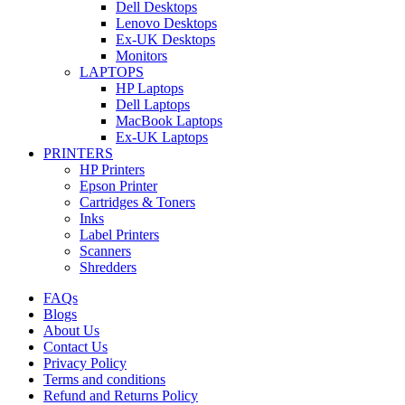
Dell Desktops
Lenovo Desktops
Ex-UK Desktops
Monitors
LAPTOPS
HP Laptops
Dell Laptops
MacBook Laptops
Ex-UK Laptops
PRINTERS
HP Printers
Epson Printer
Cartridges & Toners
Inks
Label Printers
Scanners
Shredders
FAQs
Blogs
About Us
Contact Us
Privacy Policy
Terms and conditions
Refund and Returns Policy