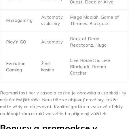
Quest, Dead or Alive
Automaty,
Mega Moolah, Game of
Microgaming
stolní hry
Thrones, Blackjack
Book of Dead,
Play’n GO
Automaty
Reactoonz, Hugo
Live Roulette, Live
Evolution
Živé
Blackjack, Dream
Gaming
kasino
Catcher
Rozmanitost her v casoola casino je obrovská a uspokojí i ty
nejnáročnější hráče. Neustále se objevují nové hry, takže
máte vždy co objevovat. Kvalitní grafika a zvukové efekty
dodávají hrám atraktivní vzhled a příjemný zážitek.
Bonusy a promoakce v