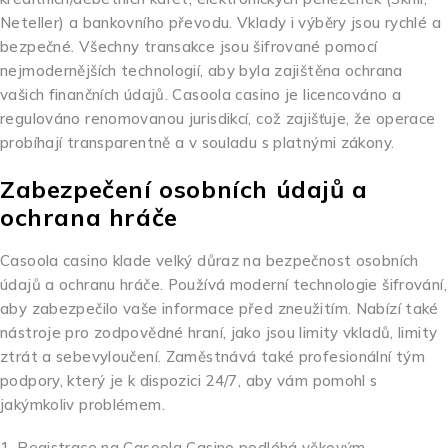
Neteller) a bankovního převodu. Vklady i výběry jsou rychlé a
bezpečné. Všechny transakce jsou šifrované pomocí
nejmodernějších technologií, aby byla zajištěna ochrana
vašich finančních údajů. Casoola casino je licencováno a
regulováno renomovanou jurisdikcí, což zajišťuje, že operace
probíhají transparentně a v souladu s platnými zákony.
Zabezpečení osobních údajů a
ochrana hráče
Casoola casino klade velký důraz na bezpečnost osobních
údajů a ochranu hráče. Používá moderní technologie šifrování,
aby zabezpečilo vaše informace před zneužitím. Nabízí také
nástroje pro zodpovědné hraní, jako jsou limity vkladů, limity
ztrát a sebevyloučení. Zaměstnává také profesionální tým
podpory, který je k dispozici 24/7, aby vám pomohl s
jakýmkoliv problémem.
Registrace na Casoola Casino podléhá věkovým