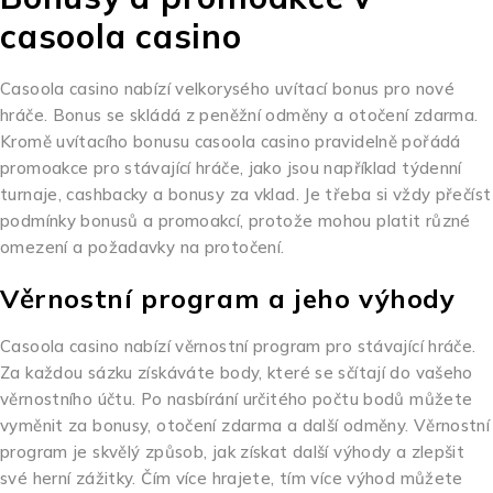
casoola casino
Casoola casino nabízí velkorysého uvítací bonus pro nové
hráče. Bonus se skládá z peněžní odměny a otočení zdarma.
Kromě uvítacího bonusu casoola casino pravidelně pořádá
promoakce pro stávající hráče, jako jsou například týdenní
turnaje, cashbacky a bonusy za vklad. Je třeba si vždy přečíst
podmínky bonusů a promoakcí, protože mohou platit různé
omezení a požadavky na protočení.
Věrnostní program a jeho výhody
Casoola casino nabízí věrnostní program pro stávající hráče.
Za každou sázku získáváte body, které se sčítají do vašeho
věrnostního účtu. Po nasbírání určitého počtu bodů můžete
vyměnit za bonusy, otočení zdarma a další odměny. Věrnostní
program je skvělý způsob, jak získat další výhody a zlepšit
své herní zážitky. Čím více hrajete, tím více výhod můžete