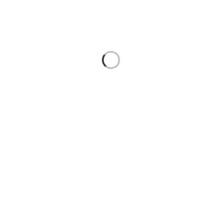
Instagram