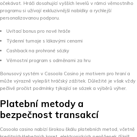
očekávat. Hráči dosahující vyšších levelů v rámci věrnostního
programu si užívají exkluzivnější nabídky a rychlejší
personalizovanou podporu.
Uvítací bonus pro nové hráče
Týdenní turnaje s lákavými cenami
Cashback na prohrané sázky
Věrnostní program s odměnami za hru
Bonusový systém v Casoola Casino je motivem pro hraní a
může výrazně vylepšit hráčský zážitek. Důležité je však vždy
pečlivě pročíst podmínky týkající se sázek a výběrů výher.
Platební metody a
bezpečnost transakcí
Casoola casino nabízí širokou škálu platebních metod, včetně
kreditních/debetních karet, elektronických peněženek (Skrill,