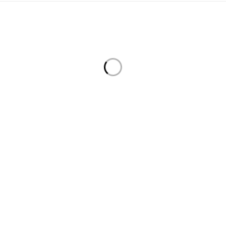
Revlon Professional Plaza, 1st Floor, Biashara Street/
Tubman Road, Eldoret, Kenya.
info@treber.co.ke
0708246508
Whatsapp