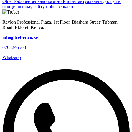
Older
Рабочее зеркало казино Риобет актуальный доступ️ к
официальному сайту riobet зеркало
Revlon Professional Plaza, 1st Floor, Biashara Street/ Tubman
Road, Eldoret, Kenya.
info@treber.co.ke
0708246508
Whatsapp