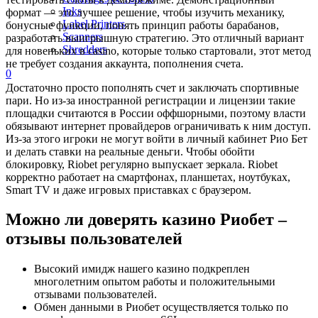
Inks
формат — это лучшее решение, чтобы изучить механику,
Label Printers
бонусные функции, понять принцип работы барабанов,
Scanners
разработать выигрышную стратегию. Это отличный вариант
Shredders
для новеньких в casino, которые только стартовали, этот метод
не требует создания аккаунта, пополнения счета.
0
Достаточно просто пополнять счет и заключать спортивные
пари. Но из-за иностранной регистрации и лицензии такие
площадки считаются в России оффшорными, поэтому власти
обязывают интернет провайдеров ограничивать к ним доступ.
Из-за этого игроки не могут войти в личный кабинет Рио Бет
и делать ставки на реальные деньги. Чтобы обойти
блокировку, Riobet регулярно выпускает зеркала. Riobet
корректно работает на смартфонах, планшетах, ноутбуках,
Smart TV и даже игровых приставках с браузером.
Можно ли доверять казино Риобет –
отзывы пользователей
Высокий имидж нашего казино подкреплен
многолетним опытом работы и положительными
отзывами пользователей.
Обмен данными в Риобет осуществляется только по