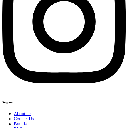
Support
About Us
Contact Us
Brands