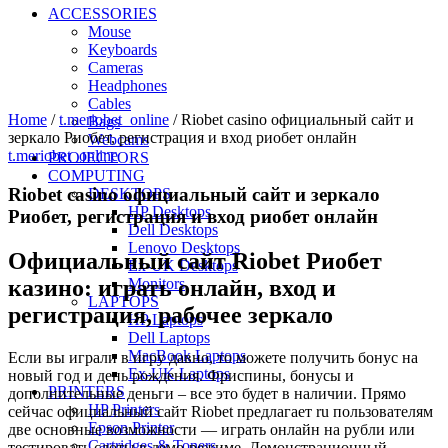
ACCESSORIES
Mouse
Keyboards
Cameras
Headphones
Cables
Home
/
t.meriobet_online
/
Riobet casino официальный сайт и
Bags
зеркало Риобет, регистрация и вход риобет онлайн
Webcams
t.meriobet_online
PROJECTORS
COMPUTING
Riobet casino официальный сайт и зеркало
DESKTOPS
HP Desktops
Риобет, регистрация и вход риобет онлайн
Dell Desktops
Lenovo Desktops
Официальный сайт Riobet Риобет
Ex-UK Desktops
казино: играть онлайн, вход и
Monitors
LAPTOPS
регистрация, рабочее зеркало
HP Laptops
Dell Laptops
MacBook Laptops
Если вы играли в игру давно, то можете получить бонус на
Ex-UK Laptops
новый год и день рождения. Фриспины, бонусы и
PRINTERS
дополнительные деньги – все это будет в наличии. Прямо
HP Printers
сейчас официальный сайт Riobet предлагает ru пользователям
Epson Printer
две основные возможности — играть онлайн на рубли или
Cartridges & Toners
тестировать слоты в демо-режиме. Демонстрационный