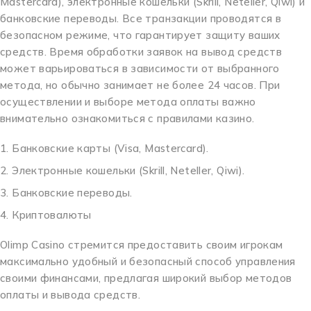
Mastercard), электронные кошельки (Skrill, Neteller, Qiwi) и
банковские переводы. Все транзакции проводятся в
безопасном режиме, что гарантирует защиту ваших
средств. Время обработки заявок на вывод средств
может варьироваться в зависимости от выбранного
метода, но обычно занимает не более 24 часов. При
осуществлении и выборе метода оплаты важно
внимательно ознакомиться с правилами казино.
Банковские карты (Visa, Mastercard).
Электронные кошельки (Skrill, Neteller, Qiwi).
Банковские переводы.
Криптовалюты
Olimp Casino стремится предоставить своим игрокам
максимально удобный и безопасный способ управления
своими финансами, предлагая широкий выбор методов
оплаты и вывода средств.