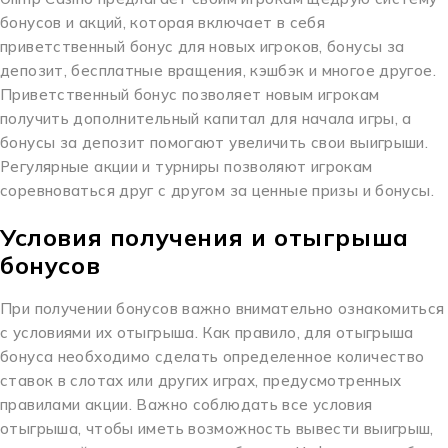
бонусов и акций, которая включает в себя
приветственный бонус для новых игроков, бонусы за
депозит, бесплатные вращения, кэшбэк и многое другое.
Приветственный бонус позволяет новым игрокам
получить дополнительный капитал для начала игры, а
бонусы за депозит помогают увеличить свои выигрыши.
Регулярные акции и турниры позволяют игрокам
соревноваться друг с другом за ценные призы и бонусы.
Условия получения и отыгрыша
бонусов
При получении бонусов важно внимательно ознакомиться
с условиями их отыгрыша. Как правило, для отыгрыша
бонуса необходимо сделать определенное количество
ставок в слотах или других играх, предусмотренных
правилами акции. Важно соблюдать все условия
отыгрыша, чтобы иметь возможность вывести выигрыш,