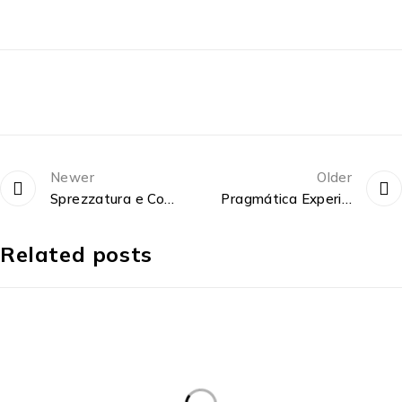
Newer
Older
Sprezzatura e Concentrazione per chickenroad un’Avventura Strategica
Pragmática Experiencia y jugabet app – Nuevas Oportunidades y Expectativas Crecientes
Related posts