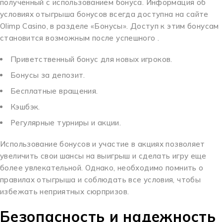
полученный с использованием бонуса. Информация об
условиях отыгрыша бонусов всегда доступна на сайте
Olimp Casino, в разделе «Бонусы». Доступ к этим бонусам
становится возможным после успешного .
Приветственный бонус для новых игроков.
Бонусы за депозит.
Бесплатные вращения.
Кэшбэк.
Регулярные турниры и акции.
Использование бонусов и участие в акциях позволяет
увеличить свои шансы на выигрыш и сделать игру еще
более увлекательной. Однако, необходимо помнить о
правилах отыгрыша и соблюдать все условия, чтобы
избежать неприятных сюрпризов.
Безопасность и надежность