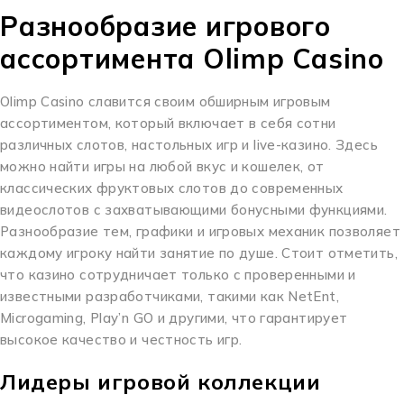
Разнообразие игрового
ассортимента Olimp Casino
Olimp Casino славится своим обширным игровым
ассортиментом, который включает в себя сотни
различных слотов, настольных игр и live-казино. Здесь
можно найти игры на любой вкус и кошелек, от
классических фруктовых слотов до современных
видеослотов с захватывающими бонусными функциями.
Разнообразие тем, графики и игровых механик позволяет
каждому игроку найти занятие по душе. Стоит отметить,
что казино сотрудничает только с проверенными и
известными разработчиками, такими как NetEnt,
Microgaming, Play’n GO и другими, что гарантирует
высокое качество и честность игр.
Лидеры игровой коллекции