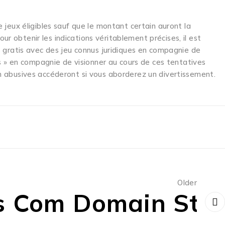
e jeux éligibles sauf que le montant certain auront la
ur obtenir les indications véritablement précises, il est
 gratis avec des jeu connus juridiques en compagnie de
s » en compagnie de visionner au cours de ces tentatives
 abusives accéderont si vous aborderez un divertissement.
Older
es Com Domain Stat