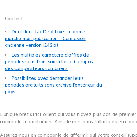
Content
Deal donc No Deal Live – comme
marche mon publication – Connexion
ancienne version i24Slot
Les multiples caractère d’offres de
périodes sans frais sans classe í propos
des compétiteurs cambriens
Possibilités avec demander leurs
périodes gratuits sans archive l’extérieur du
pays
L’unique bref strict orient qui vous n’avez plus pas de premie
commode a bourlinguer.
Ainsi, le mec nous fallait peu en co
Assurez-nous en compagnie de affermir qui votre conseil supp