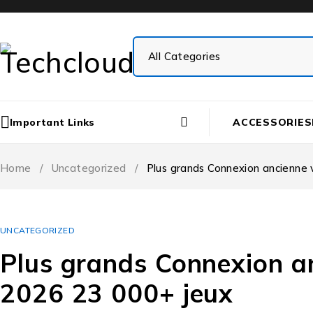
Important Links
ACCESSORIES
Home
/
Uncategorized
/
Plus grands Connexion ancienne v
UNCATEGORIZED
Plus grands Connexion an
2026 23 000+ jeux