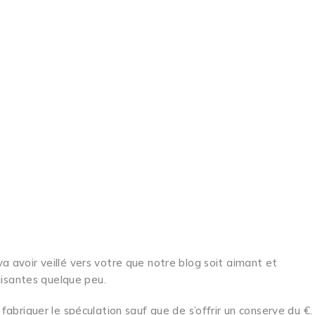
va avoir veillé vers votre que notre blog soit aimant et
aisantes quelque peu.
briquer le spéculation sauf que de s’offrir un conserve du €.