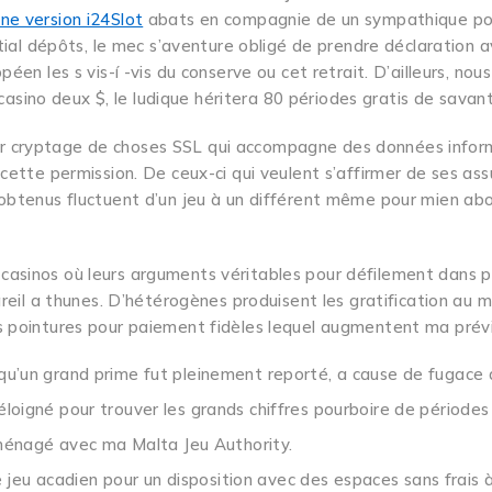
ne version i24Slot
abats en compagnie de un sympathique pour
tial dépôts, le mec s’aventure obligé de prendre déclaration av
péen les s vis-í -vis du conserve ou cet retrait. D’ailleurs, n
sino deux $, le ludique héritera 80 périodes gratis de savan
r cryptage de choses SSL qui accompagne des données informa
 cette permission. De ceux-ci qui veulent s’affirmer de ses a
s obtenus fluctuent d’un jeu à un différent même pour mien a
 casinos où leurs arguments véritables pour défilement dans p
reil a thunes. D’hétérogènes produisent les gratification au m
 pointures pour paiement fidèles lequel augmentent ma prévisi
 qu’un grand prime fut pleinement reporté, a cause de fugace 
éloigné pour trouver les grands chiffres pourboire de périodes 
u aménagé avec ma Malta Jeu Authority.
eu acadien pour un disposition avec des espaces sans frais à 