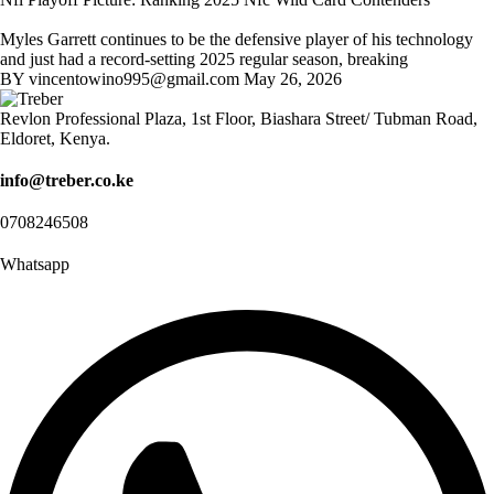
Myles Garrett continues to be the defensive player of his technology
and just had a record-setting 2025 regular season, breaking
BY
vincentowino995@gmail.com
May 26, 2026
Revlon Professional Plaza, 1st Floor, Biashara Street/ Tubman Road,
Eldoret, Kenya.
info@treber.co.ke
0708246508
Whatsapp