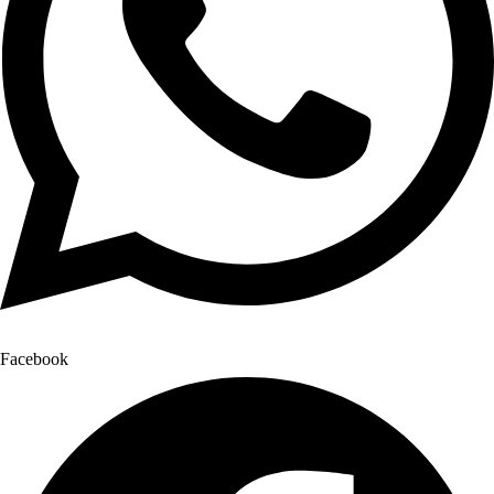
Facebook