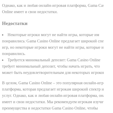
Однако, как и любая онлайн-игровая платформа, Gama Casino
Online имеет и свои недостатки.
Недостатки
Некоторые игроки могут не найти игры, которые им
понравились: Gama Casino Online предлагает широкий спектр
игр, но некоторые игроки могут не найти игры, которые им
понравились.
Требуется минимальный депозит: Gama Casino Online
требует минимальный депозит, чтобы начать играть, что
может быть неудовлетворительным для некоторых игроков.
В целом, Gama Casino Online – это популярная онлайн-игровая
платформа, которая предлагает игрокам широкий спектр игр и
услуг. Однако, как и любая онлайн-игровая платформа, она
имеет и свои недостатки. Мы рекомендуем игрокам изучить
преимущества и недостатки Gama Casino Online, чтобы