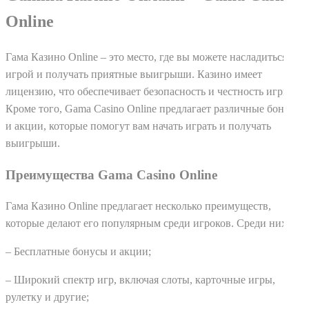
Online
Гама Казино Online – это место, где вы можете насладиться
игрой и получать приятные выигрыши. Казино имеет
лицензию, что обеспечивает безопасность и честность игры.
Кроме того, Gama Casino Online предлагает различные бонусы
и акции, которые помогут вам начать играть и получать
выигрыши.
Преимущества Gama Casino Online
Гама Казино Online предлагает несколько преимуществ,
которые делают его популярным среди игроков. Среди них:
– Бесплатные бонусы и акции;
– Широкий спектр игр, включая слоты, карточные игры,
рулетку и другие;