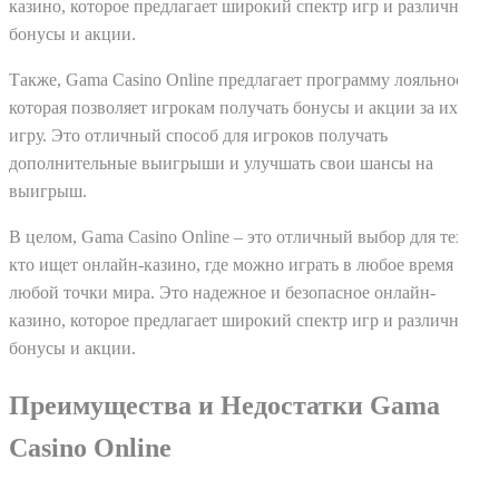
казино, которое предлагает широкий спектр игр и различные
бонусы и акции.
Также, Gama Casino Online предлагает программу лояльности,
которая позволяет игрокам получать бонусы и акции за их
игру. Это отличный способ для игроков получать
дополнительные выигрыши и улучшать свои шансы на
выигрыш.
В целом, Gama Casino Online – это отличный выбор для тех,
кто ищет онлайн-казино, где можно играть в любое время и из
любой точки мира. Это надежное и безопасное онлайн-
казино, которое предлагает широкий спектр игр и различные
бонусы и акции.
Преимущества и Недостатки Gama
Casino Online