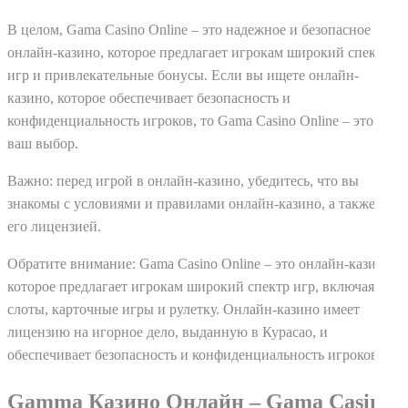
В целом, Gama Casino Online – это надежное и безопасное
онлайн-казино, которое предлагает игрокам широкий спектр
игр и привлекательные бонусы. Если вы ищете онлайн-
казино, которое обеспечивает безопасность и
конфиденциальность игроков, то Gama Casino Online – это
ваш выбор.
Важно: перед игрой в онлайн-казино, убедитесь, что вы
знакомы с условиями и правилами онлайн-казино, а также с
его лицензией.
Обратите внимание: Gama Casino Online – это онлайн-казино,
которое предлагает игрокам широкий спектр игр, включая
слоты, карточные игры и рулетку. Онлайн-казино имеет
лицензию на игорное дело, выданную в Курасао, и
обеспечивает безопасность и конфиденциальность игроков.
Gamma Казино Онлайн – Gama Casino