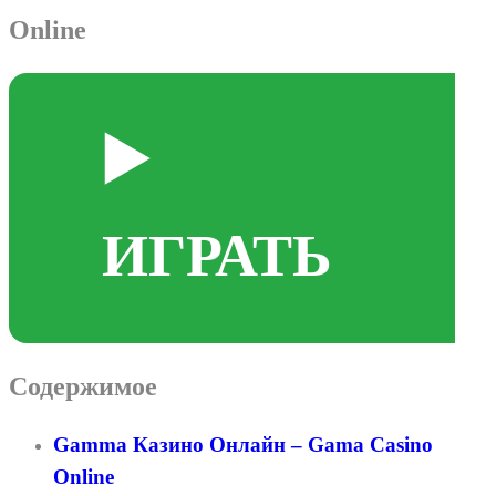
Online
▶️
N
0
ИГРАТЬ
Содержимое
Gamma Казино Онлайн – Gama Casino
Online