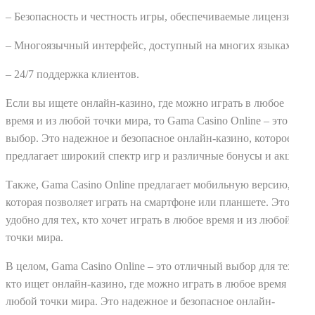
– Безопасность и честность игры, обеспечиваемые лицензией;
– Многоязычный интерфейс, доступный на многих языках;
– 24/7 поддержка клиентов.
Если вы ищете онлайн-казино, где можно играть в любое
время и из любой точки мира, то Gama Casino Online – это ваш
выбор. Это надежное и безопасное онлайн-казино, которое
предлагает широкий спектр игр и различные бонусы и акции.
Также, Gama Casino Online предлагает мобильную версию,
которая позволяет играть на смартфоне или планшете. Это
удобно для тех, кто хочет играть в любое время и из любой
точки мира.
В целом, Gama Casino Online – это отличный выбор для тех,
кто ищет онлайн-казино, где можно играть в любое время и из
любой точки мира. Это надежное и безопасное онлайн-