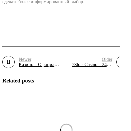
сделать более информированный выбор.
Newer
Older
Казино – Официальный сайт Pin Up Casino Входи и играй 2026.6322
7Slots Casino – 247 Mteri Destei.293
Related posts