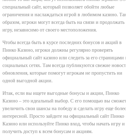
специальный сайт, который позволяет обойти любые
ограничения и наслаждаться игрой в любимом казино. Таким
образом, игроки могут всегда быть на связи и продолжать
игру, независимо от своего местоположения.
Чтобы всегда быть в курсе последних бонусов и акций в
Пинко Казино, игроки должны регулярно проверять
официальный сайт казино или следить за его страницами в
социальных сетях. Там всегда публикуются свежие новости и
обновления, которые помогут игрокам не пропустить ни
одной выгодной акции.
Итак, если вы ищете выгодные бонусы и акции, Пинко
Казино – это идеальный выбор. С его помощью вы сможете
увеличить свои шансы на победу и сделать игру еще более
интересной. Просто зайдите на официальный сайт Пинко
Казино или используйте Пинко вход, чтобы начать игру и
получить доступ к всем бонусам и акциям.