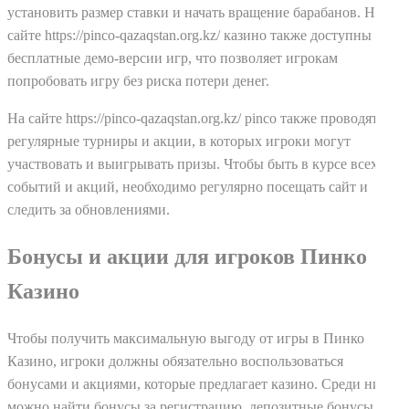
установить размер ставки и начать вращение барабанов. На
сайте https://pinco-qazaqstan.org.kz/ казино также доступны
бесплатные демо-версии игр, что позволяет игрокам
попробовать игру без риска потери денег.
На сайте https://pinco-qazaqstan.org.kz/ pinco также проводятся
регулярные турниры и акции, в которых игроки могут
участвовать и выигрывать призы. Чтобы быть в курсе всех
событий и акций, необходимо регулярно посещать сайт и
следить за обновлениями.
Бонусы и акции для игроков Пинко
Казино
Чтобы получить максимальную выгоду от игры в Пинко
Казино, игроки должны обязательно воспользоваться
бонусами и акциями, которые предлагает казино. Среди них
можно найти бонусы за регистрацию, депозитные бонусы,