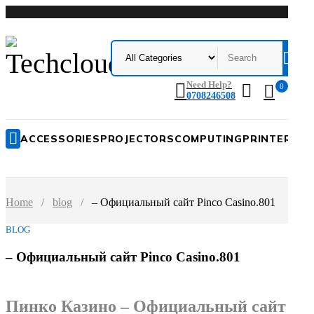
Me
Need Help?
0
0708246508
ACCESSORIES
PROJECTORS
COMPUTING
PRINTERS
A
0
Home
/
blog
/
– Официальный сайт Pinco Casino.801
BLOG
– Официальный сайт Pinco Casino.801
P
Пинко Казино – Официальный сайт