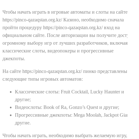
Чтобы начать играть в игровые автоматы и слоты на сайте
https://pinco-qazaqstan.org.kz/ Казино, необходимо сначала
пройти процедуру https://pinco-qazaqstan.org.kz/ вход на
официальном сайте. После авторизации вы получите доступ к
огромному выбору игр от лучших разработчиков, включая
классические слоты, видеопокеры и прогрессивные
джекпоты.
На сайте https://pinco-qazaqstan.org.kz/ пинко представлены
следующие типы игровых автоматов:
Классические слоты: Fruit Cocktail, Lucky Haunter и
другие;
Видеослоты: Book of Ra, Gonzo’s Quest и другие;
Прогрессивные джекпоты: Mega Moolah, Jackpot Giant и
другие.
Чтобы начать играть, необходимо выбрать желаемую игру,