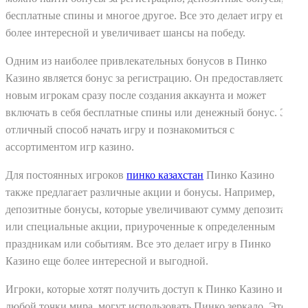
бесплатные спины и многое другое. Все это делает игру еще
более интересной и увеличивает шансы на победу.
Одним из наиболее привлекательных бонусов в Пинко
Казино является бонус за регистрацию. Он предоставляется
новым игрокам сразу после создания аккаунта и может
включать в себя бесплатные спины или денежный бонус. Это
отличный способ начать игру и познакомиться с
ассортиментом игр казино.
Для постоянных игроков
пинко казахстан
Пинко Казино
также предлагает различные акции и бонусы. Например,
депозитные бонусы, которые увеличивают сумму депозита,
или специальные акции, приуроченные к определенным
праздникам или событиям. Все это делает игру в Пинко
Казино еще более интересной и выгодной.
Игроки, которые хотят получить доступ к Пинко Казино из
любой точки мира, могут использовать Пинко зеркало. Это