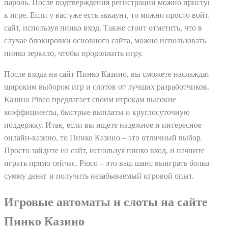
пароль. После подтверждения регистрации можно приступить
к игре. Если у вас уже есть аккаунт, то можно просто войти на
сайт, используя пинко вход. Также стоит отметить, что в
случае блокировки основного сайта, можно использовать
пинко зеркало, чтобы продолжить игру.
После входа на сайт Пинко Казино, вы сможете наслаждаться
широким выбором игр и слотов от лучших разработчиков.
Казино Pinco предлагает своим игрокам высокие
коэффициенты, быстрые выплаты и круглосуточную
поддержку. Итак, если вы ищете надежное и интересное
онлайн-казино, то Пинко Казино – это отличный выбор.
Просто зайдите на сайт, используя пинко вход, и начните
играть прямо сейчас. Pinco – это ваш шанс выиграть большую
сумму денег и получить незабываемый игровой опыт.
Игровые автоматы и слоты на сайте
Пинко Казино