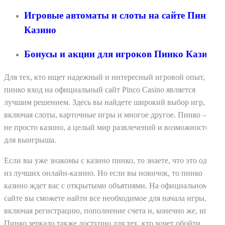
Игровые автоматы и слоты на сайте Пинко
Казино
Бонусы и акции для игроков Пинко Казино
Для тех, кто ищет надежный и интересный игровой опыт,
пинко вход на официальный сайт Pinco Casino является
лучшим решением. Здесь вы найдете широкий выбор игр,
включая слоты, карточные игры и многое другое. Пинко – это
не просто казино, а целый мир развлечений и возможностей
для выигрыша.
Если вы уже знакомы с казино пинко, то знаете, что это одно
из лучших онлайн-казино. Но если вы новичок, то пинко
казино ждет вас с открытыми объятиями. На официальном
сайте вы сможете найти все необходимое для начала игры,
включая регистрацию, пополнение счета и, конечно же, игры.
Пинко зеркало также доступно для тех, кто хочет обойти