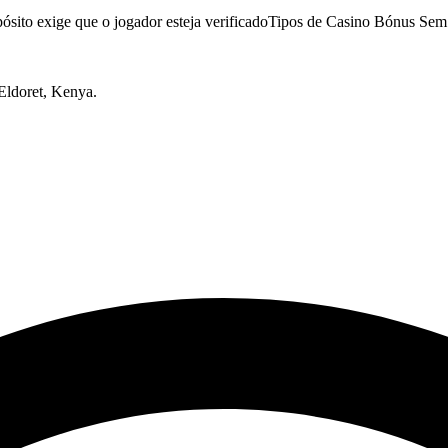
sito exige que o jogador esteja verificadoTipos de Casino Bónus Sem
Eldoret, Kenya.