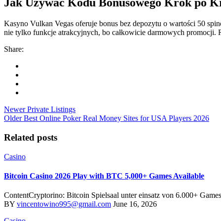
Jak Używać Kodu Bonusowego Krok po K
Kasyno Vulkan Vegas oferuje bonus bez depozytu o wartości 50 spinó
nie tylko funkcje atrakcyjnych, bo całkowicie darmowych promocji. R
Share:
Newer
Private Listings
Older
Best Online Poker Real Money Sites for USA Players 2026
Related posts
Casino
Bitcoin Casino 2026 Play with BTC 5,000+ Games Available
ContentCryptorino: Bitcoin Spielsaal unter einsatz von 6.000+ Game
BY
vincentowino995@gmail.com
June 16, 2026
Casino