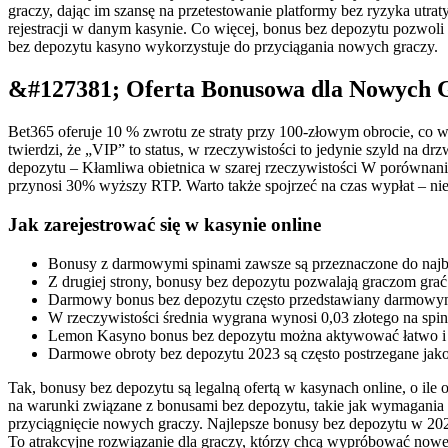
graczy, dając im szansę na przetestowanie platformy bez ryzyka utr
rejestracji w danym kasynie. Co więcej, bonus bez depozytu pozwol
bez depozytu kasyno wykorzystuje do przyciągania nowych graczy.
&#127381; Oferta Bonusowa dla Nowych 
Bet365 oferuje 10 % zwrotu ze straty przy 100‑złowym obrocie, co w r
twierdzi, że „VIP” to status, w rzeczywistości to jedynie szyld na
depozytu – Kłamliwa obietnica w szarej rzeczywistości W porównaniu,
przynosi 30% wyższy RTP. Warto także spojrzeć na czas wypłat – nie
Jak zarejestrować się w kasynie online
Bonusy z darmowymi spinami zawsze są przeznaczone do najba
Z drugiej strony, bonusy bez depozytu pozwalają graczom gr
Darmowy bonus bez depozytu często przedstawiany darmowymi 
W rzeczywistości średnia wygrana wynosi 0,03 złotego na spin,
Lemon Kasyno bonus bez depozytu można aktywować łatwo i
Darmowe obroty bez depozytu 2023 są często postrzegane jako
Tak, bonusy bez depozytu są legalną ofertą w kasynach online, o il
na warunki związane z bonusami bez depozytu, takie jak wymagania 
przyciągnięcie nowych graczy. Najlepsze bonusy bez depozytu w 2026 
To atrakcyjne rozwiązanie dla graczy, którzy chcą wypróbować nowe 