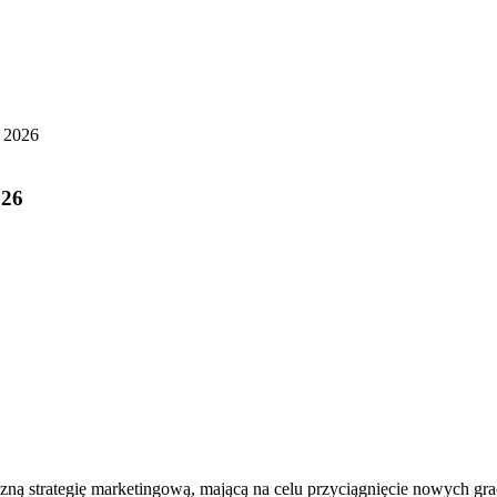
 2026
026
zną strategię marketingową, mającą na celu przyciągnięcie nowych gra