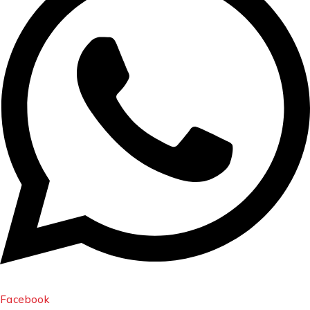
Facebook