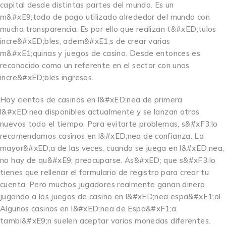
capital desde distintas partes del mundo. Es un
m&#xE9;todo de pago utilizado alrededor del mundo con
mucha transparencia. Es por ello que realizan t&#xED;tulos
incre&#xED;bles, adem&#xE1;s de crear varias
m&#xE1;quinas y juegos de casino. Desde entonces es
reconocido como un referente en el sector con unos
incre&#xED;bles ingresos.
Hay cientos de casinos en l&#xED;nea de primera
l&#xED;nea disponibles actualmente y se lanzan otros
nuevos todo el tiempo. Para evitarte problemas, s&#xF3;lo
recomendamos casinos en l&#xED;nea de confianza. La
mayor&#xED;a de las veces, cuando se juega en l&#xED;nea,
no hay de qu&#xE9; preocuparse. As&#xED; que s&#xF3;lo
tienes que rellenar el formulario de registro para crear tu
cuenta. Pero muchos jugadores realmente ganan dinero
jugando a los juegos de casino en l&#xED;nea espa&#xF1;ol.
Algunos casinos en l&#xED;nea de Espa&#xF1;a
tambi&#xE9;n suelen aceptar varias monedas diferentes.