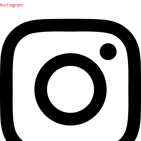
Instagram