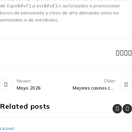
de Espa&#xF1;a est&#xE1;n autorizados a promocionar
bonos de bienvenida y otros de alta demanda como los
semanales o de reembolso.
Newer
Older
Mayo 2026
Mejores casinos con dinero real 2026
Related posts
CASINO