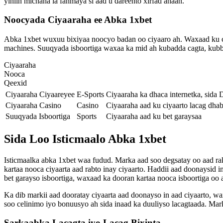
yihiin micnaha la fahmaya si aad u dareento xirfad ahaan.
Noocyada Ciyaaraha ee Abka 1xbet
Abka 1xbet wuxuu bixiyaa noocyo badan oo ciyaaro ah. Waxaad ku ciyaa
machines. Suuqyada isboortiga waxaa ka mid ah kubadda cagta, kubb
Ciyaaraha
Nooca
Qeexid
Ciyaaraha Ciyaareyee
E-Sports
Ciyaaraha ka dhaca internetka, sid
Ciyaaraha Casino
Casino
Ciyaaraha aad ku ciyaarto lacag dha
Suuqyada Isboortiga
Sports
Ciyaaraha aad ku bet garaysaa
Sida Loo Isticmaalo Abka 1xbet
Isticmaalka abka 1xbet waa fudud. Marka aad soo degsatay oo aad r
kartaa nooca ciyaarta aad rabto inay ciyaarto. Haddii aad doonaysid 
bet garayso isboortiga, waxaad ka dooran kartaa nooca isboortiga oo 
Ka dib markii aad dooratay ciyaarta aad doonayso in aad ciyaarto, w
soo celinimo iyo bonuusyo ah sida inaad ka duuliyso lacagtaada. Mar
Sarkaabka Lacagta iyo Lacag Bixinta