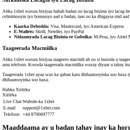
Abka 1xbet wuxuu bixiyaa habab badan oo lacag bixinta iyo lacag hel
celinimooyin iyo bonuusyo aad u badan, taas oo ka dhigaysa mid aad u
Kaarka Debedda:
Visa, Mastercard, iyo American Express
E-Wallets:
Skrill, Neteller, iyo PayPal
Nidaamyada Lacag Bixinta ee Gobolka:
M-Pesa, iyo Airtel
Taageerada Macmiilka
Abka 1xbet wuxuu bixiyaa taageero macmiil ah oo si buuxda u taageer
ama telefoon. Kooxda taageerada macmiilka waxay diyaar u tahay ina
Taageerada 1xbet ayaa wax ka qaban kara dhibaatooyinka soo baxa iy
dhibaatooyinka soo baxa.
Habka Xiriirka
Xiriirka
Live Chat
Wabsite-ka 1xbet
E-mail
support@1xbet.com
Telefoon
+44 8700697777
Maaddaama ay u badan tahay inay ka hor