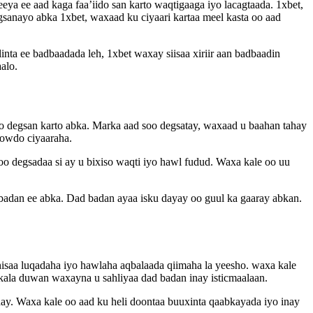
ya ee aad kaga faa’iido san karto waqtigaaga iyo lacagtaada. 1xbet,
egsanayo abka 1xbet, waxaad ku ciyaari kartaa meel kasta oo aad
nta ee badbaadada leh, 1xbet waxay siisaa xiriir aan badbaadin
alo.
oo degsan karto abka. Marka aad soo degsatay, waxaad u baahan tahay
lowdo ciyaaraha.
soo degsadaa si ay u bixiso waqti iyo hawl fudud. Waxa kale oo uu
 badan ee abka. Dad badan ayaa isku dayay oo guul ka gaaray abkan.
saa luqadaha iyo hawlaha aqbalaada qiimaha la yeesho. waxa kale
kala duwan waxayna u sahliyaa dad badan inay isticmaalaan.
hay. Waxa kale oo aad ku heli doontaa buuxinta qaabkayada iyo inay