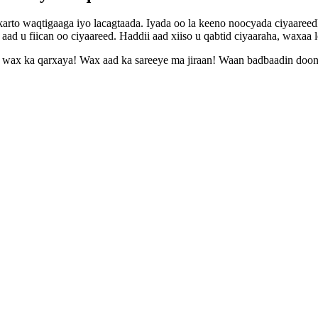
arto waqtigaaga iyo lacagtaada. Iyada oo la keeno noocyada ciyaareed
ad u fiican oo ciyaareed. Haddii aad xiiso u qabtid ciyaaraha, waxaa 
 wax ka qarxaya! Wax aad ka sareeye ma jiraan! Waan badbaadin doon