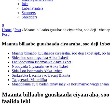
Inks
Label Printers
Scanners
Shredders
0
Home
/
Post
/
Maanta billaabo guushaada ciyaaraha, soo deji 1xbet a
Post
Maanta billaabo guushaada ciyaaraha, soo deji 1xbe
Maanta billaabo guushaada ciyaaraha, soo deji 1xbet apk, oo he
Sidee loo soo degsadaa Abka 1xbet?
Faaiidooyinka Isticmaalka Abka 1xbet
Noocyada Ciyaaraha ee Abka 1xbet
Sida Loo Isticmaalo Abka 1xbet
Sarkaabka Lacagta iyo Lacag Bixinta
Taageerada Macmiilka
Maaddaama ay u badan tahay inay ka horumariyo waqti ahaan
Maanta billaabo guushaada ciyaaraha, soo 
faaiido leh!