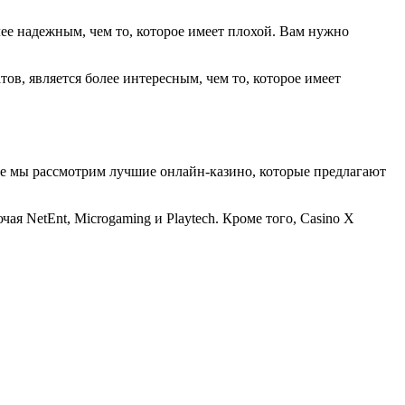
лее надежным, чем то, которое имеет плохой. Вам нужно
в, является более интересным, чем то, которое имеет
оре мы рассмотрим лучшие онлайн-казино, которые предлагают
ая NetEnt, Microgaming и Playtech. Кроме того, Casino X