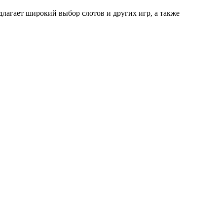
длагает широкий выбор слотов и других игр, а также