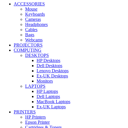
ACCESSORIES
Mouse
Keyboards
Cameras
Headphones
Cables
Bags
Webcams
PROJECTORS
COMPUTING
DESKTOPS
HP Desktops
Dell Desktops
Lenovo Desktops
Ex-UK Desktops
Monitors
LAPTOPS
HP Laptops
Dell Laptops
MacBook Laptops
Ex-UK Laptops
PRINTERS
HP Printers
Epson Printer
Cartridges & Toners