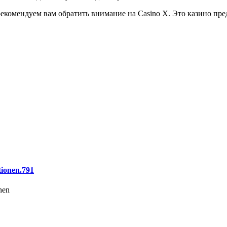
екомендуем вам обратить внимание на Casino X. Это казино пре
tionen.791
nen