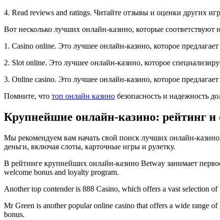
4. Read reviews and ratings. Читайте отзывы и оценки других и
Вот несколько лучших онлайн-казино, которые соответствуют 
1. Casino online. Это лучшее онлайн-казино, которое предлага
2. Slot online. Это лучшее онлайн-казино, которое специализир
3. Online casino. Это лучшее онлайн-казино, которое предлага
Помните, что
топ онлайн казино
безопасность и надежность д
Крупнейшие онлайн-казино: рейтинг и 
Мы рекомендуем вам начать свой поиск лучших онлайн-казино с
деньги, включая слоты, карточные игры и рулетку.
В рейтинге крупнейших онлайн-казино Betway занимает первое место,t
welcome bonus and loyalty program.
Another top contender is 888 Casino, which offers a vast selection o
Mr Green is another popular online casino that offers a wide range of 
bonus.