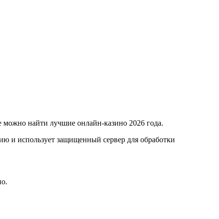
де можно найти лучшие онлайн-казино 2026 года.
зию и использует защищенный сервер для обработки
но.