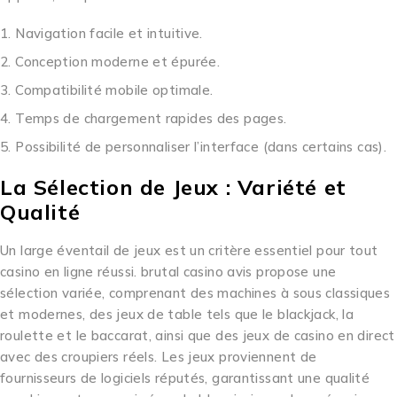
Navigation facile et intuitive.
Conception moderne et épurée.
Compatibilité mobile optimale.
Temps de chargement rapides des pages.
Possibilité de personnaliser l’interface (dans certains cas).
La Sélection de Jeux : Variété et
Qualité
Un large éventail de jeux est un critère essentiel pour tout
casino en ligne réussi. brutal casino avis propose une
sélection variée, comprenant des machines à sous classiques
et modernes, des jeux de table tels que le blackjack, la
roulette et le baccarat, ainsi que des jeux de casino en direct
avec des croupiers réels. Les jeux proviennent de
fournisseurs de logiciels réputés, garantissant une qualité