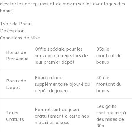
d’éviter les déceptions et de maximiser les avantages des
bonus.
Type de Bonus
Description
Conditions de Mise
Offre spéciale pour les
35x le
Bonus de
nouveaux joueurs lors de
montant du
Bienvenue
leur premier dépôt.
bonus
Pourcentage
40x le
Bonus de
supplémentaire ajouté au
montant du
Dépôt
dépôt du joueur.
bonus
Les gains
Permettent de jouer
Tours
sont soumis à
gratuitement à certaines
Gratuits
des mises de
machines à sous.
30x