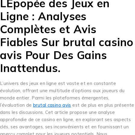
LÉpopée des Jeux en
Ligne : Analyses
Complètes et Avis
Fiables Sur brutal casino
avis Pour Des Gains
Inattendus.
L’univers des jeux en ligne est vaste et en constante
évolution, offrant une multitude d’options aux joueurs du
monde entier. Parmi les plateformes émergentes,
l’évaluation de
brutal casino avis
est de plus en plus présente
dans les discussions. Cet article propose une analyse
approfondie de ce casino en ligne, en explorant ses aspects
clés, ses avantages, ses inconvénients et en fournissant un
aperçu complet pour les joueurs potentiels. Nous