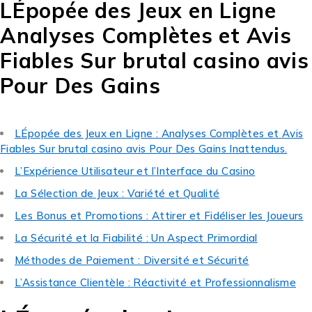
LÉpopée des Jeux en Ligne
Analyses Complètes et Avis
Fiables Sur brutal casino avis
Pour Des Gains
LÉpopée des Jeux en Ligne : Analyses Complètes et Avis
Fiables Sur brutal casino avis Pour Des Gains Inattendus.
L’Expérience Utilisateur et l’Interface du Casino
La Sélection de Jeux : Variété et Qualité
Les Bonus et Promotions : Attirer et Fidéliser les Joueurs
La Sécurité et la Fiabilité : Un Aspect Primordial
Méthodes de Paiement : Diversité et Sécurité
L’Assistance Clientèle : Réactivité et Professionnalisme