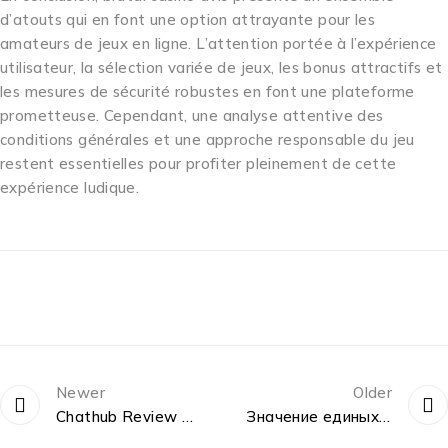
d’atouts qui en font une option attrayante pour les
amateurs de jeux en ligne. L’attention portée à l’expérience
utilisateur, la sélection variée de jeux, les bonus attractifs et
les mesures de sécurité robustes en font une plateforme
prometteuse. Cependant, une analyse attentive des
conditions générales et une approche responsable du jeu
restent essentielles pour profiter pleinement de cette
expérience ludique.
Newer
Older
Chathub Review 2024: Features, Value & Options
Значение единых правил в разработке интерактивных решений