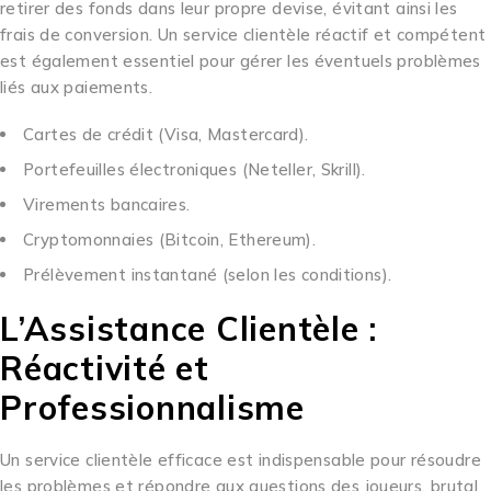
retirer des fonds dans leur propre devise, évitant ainsi les
frais de conversion. Un service clientèle réactif et compétent
est également essentiel pour gérer les éventuels problèmes
liés aux paiements.
Cartes de crédit (Visa, Mastercard).
Portefeuilles électroniques (Neteller, Skrill).
Virements bancaires.
Cryptomonnaies (Bitcoin, Ethereum).
Prélèvement instantané (selon les conditions).
L’Assistance Clientèle :
Réactivité et
Professionnalisme
Un service clientèle efficace est indispensable pour résoudre
les problèmes et répondre aux questions des joueurs. brutal