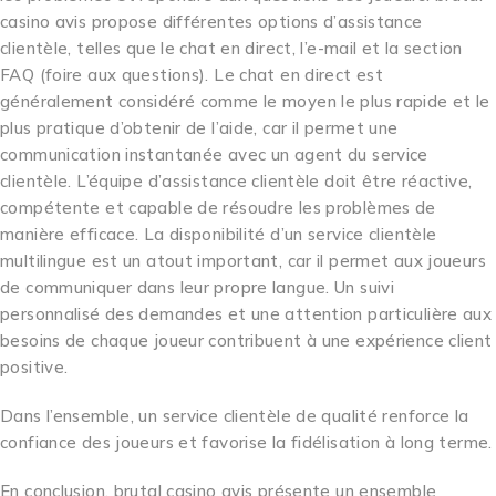
casino avis propose différentes options d’assistance
clientèle, telles que le chat en direct, l’e-mail et la section
FAQ (foire aux questions). Le chat en direct est
généralement considéré comme le moyen le plus rapide et le
plus pratique d’obtenir de l’aide, car il permet une
communication instantanée avec un agent du service
clientèle. L’équipe d’assistance clientèle doit être réactive,
compétente et capable de résoudre les problèmes de
manière efficace. La disponibilité d’un service clientèle
multilingue est un atout important, car il permet aux joueurs
de communiquer dans leur propre langue. Un suivi
personnalisé des demandes et une attention particulière aux
besoins de chaque joueur contribuent à une expérience client
positive.
Dans l’ensemble, un service clientèle de qualité renforce la
confiance des joueurs et favorise la fidélisation à long terme.
En conclusion, brutal casino avis présente un ensemble