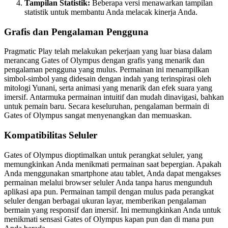
Tampilan Statistik:
Beberapa versi menawarkan tampilan
statistik untuk membantu Anda melacak kinerja Anda.
Grafis dan Pengalaman Pengguna
Pragmatic Play telah melakukan pekerjaan yang luar biasa dalam
merancang Gates of Olympus dengan grafis yang menarik dan
pengalaman pengguna yang mulus. Permainan ini menampilkan
simbol-simbol yang didesain dengan indah yang terinspirasi oleh
mitologi Yunani, serta animasi yang menarik dan efek suara yang
imersif. Antarmuka permainan intuitif dan mudah dinavigasi, bahkan
untuk pemain baru. Secara keseluruhan, pengalaman bermain di
Gates of Olympus sangat menyenangkan dan memuaskan.
Kompatibilitas Seluler
Gates of Olympus dioptimalkan untuk perangkat seluler, yang
memungkinkan Anda menikmati permainan saat bepergian. Apakah
Anda menggunakan smartphone atau tablet, Anda dapat mengakses
permainan melalui browser seluler Anda tanpa harus mengunduh
aplikasi apa pun. Permainan tampil dengan mulus pada perangkat
seluler dengan berbagai ukuran layar, memberikan pengalaman
bermain yang responsif dan imersif. Ini memungkinkan Anda untuk
menikmati sensasi Gates of Olympus kapan pun dan di mana pun