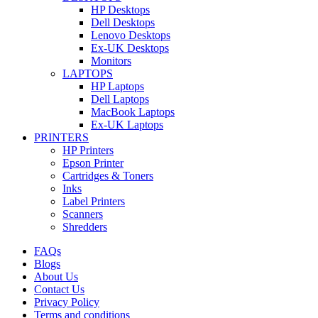
HP Desktops
Dell Desktops
Lenovo Desktops
Ex-UK Desktops
Monitors
LAPTOPS
HP Laptops
Dell Laptops
MacBook Laptops
Ex-UK Laptops
PRINTERS
HP Printers
Epson Printer
Cartridges & Toners
Inks
Label Printers
Scanners
Shredders
FAQs
Blogs
About Us
Contact Us
Privacy Policy
Terms and conditions