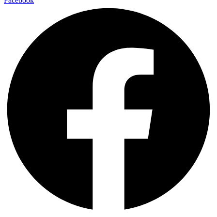
Facebook