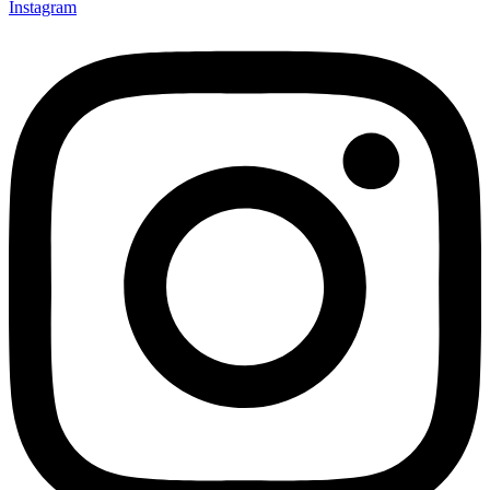
Instagram