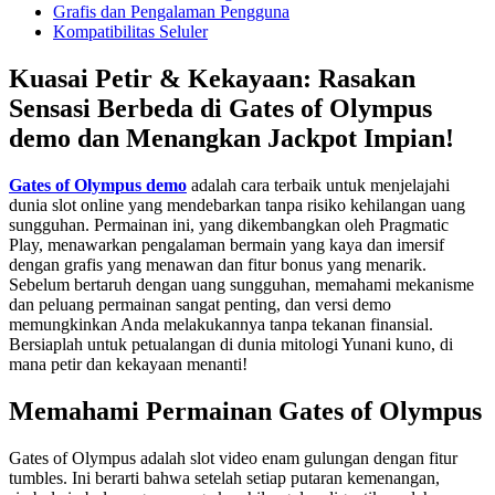
Grafis dan Pengalaman Pengguna
Kompatibilitas Seluler
Kuasai Petir & Kekayaan: Rasakan
Sensasi Berbeda di Gates of Olympus
demo dan Menangkan Jackpot Impian!
Gates of Olympus demo
adalah cara terbaik untuk menjelajahi
dunia slot online yang mendebarkan tanpa risiko kehilangan uang
sungguhan. Permainan ini, yang dikembangkan oleh Pragmatic
Play, menawarkan pengalaman bermain yang kaya dan imersif
dengan grafis yang menawan dan fitur bonus yang menarik.
Sebelum bertaruh dengan uang sungguhan, memahami mekanisme
dan peluang permainan sangat penting, dan versi demo
memungkinkan Anda melakukannya tanpa tekanan finansial.
Bersiaplah untuk petualangan di dunia mitologi Yunani kuno, di
mana petir dan kekayaan menanti!
Memahami Permainan Gates of Olympus
Gates of Olympus adalah slot video enam gulungan dengan fitur
tumbles. Ini berarti bahwa setelah setiap putaran kemenangan,