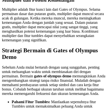
Multiplier dan Potensi Kemenangan
Multiplier adalah fitur kunci lain dari Gates of Olympus. Selama
permainan dasar dan putaran gratis, multiplier dapat muncul secara
acak di gulungan. Ketika mereka muncul, mereka meningkatkan
kemenangan Anda dengan jumlah yang sesuai. Dalam putaran
gratis, multiplier dapat mencapai nilai yang sangat tinggi, yang
menghasilkan potensi kemenangan yang luar biasa. Kombinasi
multiplier dan fitur tumbles dapat menyebabkan serangkaian
kemenangan yang signifikan.
Strategi Bermain di Gates of Olympus
Demo
Sebelum Anda mulai bertaruh dengan uang sungguhan, penting
untuk meluangkan waktu untuk membiasakan diri dengan
permainan. Bermain
gates of olympus demo
memungkinkan Anda
mengembangkan strategi tanpa risiko finansial. Mulailah dengan
memahami pembayaran untuk setiap simbol dan cara kerja fitur
bonus. Cobalah berbagai ukuran taruhan untuk melihat bagaimana
mereka memengaruhi frekuensi dan ukuran kemenangan Anda.
Pahami Fitur Tumbles:
Manfaatkan sepenuhnya fitur
Tumbles untuk memaksimalkan peluang Anda untuk