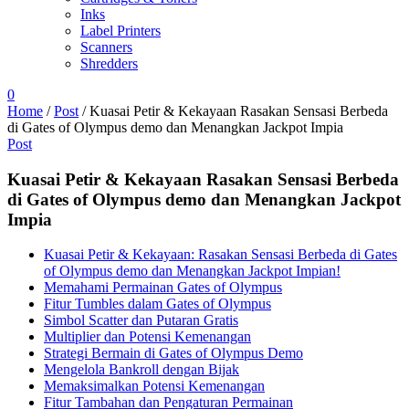
Inks
Label Printers
Scanners
Shredders
0
Home
/
Post
/
Kuasai Petir & Kekayaan Rasakan Sensasi Berbeda
di Gates of Olympus demo dan Menangkan Jackpot Impia
Post
Kuasai Petir & Kekayaan Rasakan Sensasi Berbeda
di Gates of Olympus demo dan Menangkan Jackpot
Impia
Kuasai Petir & Kekayaan: Rasakan Sensasi Berbeda di Gates
of Olympus demo dan Menangkan Jackpot Impian!
Memahami Permainan Gates of Olympus
Fitur Tumbles dalam Gates of Olympus
Simbol Scatter dan Putaran Gratis
Multiplier dan Potensi Kemenangan
Strategi Bermain di Gates of Olympus Demo
Mengelola Bankroll dengan Bijak
Memaksimalkan Potensi Kemenangan
Fitur Tambahan dan Pengaturan Permainan