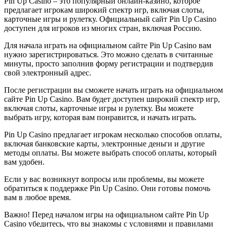
Pin Up Casino – это популярный онлайн-казино, которое
предлагает игрокам широкий спектр игр, включая слоты,
карточные игры и рулетку. Официальный сайт Pin Up Casino
доступен для игроков из многих стран, включая Россию.
Для начала играть на официальном сайте Pin Up Casino вам
нужно зарегистрироваться. Это можно сделать в считанные
минуты, просто заполнив форму регистрации и подтвердив
свой электронный адрес.
После регистрации вы сможете начать играть на официальном
сайте Pin Up Casino. Вам будет доступен широкий спектр игр,
включая слоты, карточные игры и рулетку. Вы можете
выбрать игру, которая вам понравится, и начать играть.
Pin Up Casino предлагает игрокам несколько способов оплаты,
включая банковские карты, электронные деньги и другие
методы оплаты. Вы можете выбрать способ оплаты, который
вам удобен.
Если у вас возникнут вопросы или проблемы, вы можете
обратиться к поддержке Pin Up Casino. Они готовы помочь
вам в любое время.
Важно! Перед началом игры на официальном сайте Pin Up
Casino убедитесь, что вы знакомы с условиями и правилами