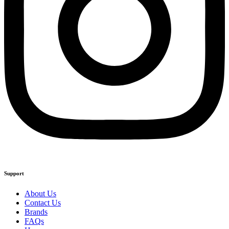
Support
About Us
Contact Us
Brands
FAQs