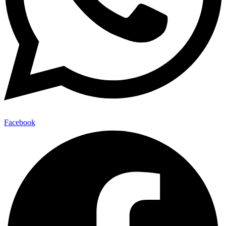
Facebook