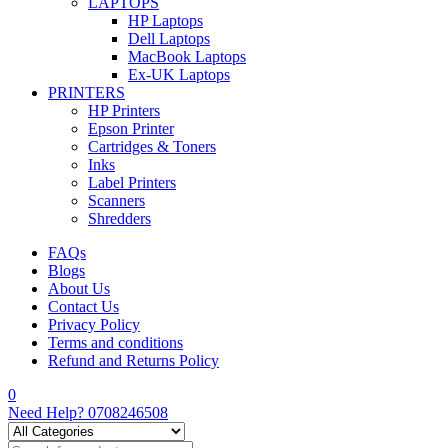
LAPTOPS
HP Laptops
Dell Laptops
MacBook Laptops
Ex-UK Laptops
PRINTERS
HP Printers
Epson Printer
Cartridges & Toners
Inks
Label Printers
Scanners
Shredders
FAQs
Blogs
About Us
Contact Us
Privacy Policy
Terms and conditions
Refund and Returns Policy
0
Need Help?
0708246508