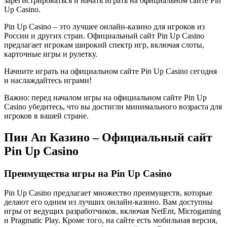
зарегистрироваться и начать играть на официальном сайте Pin
Up Casino.
Pin Up Casino – это лучшее онлайн-казино для игроков из
России и других стран. Официальный сайт Pin Up Casino
предлагает игрокам широкий спектр игр, включая слоты,
карточные игры и рулетку.
Начните играть на официальном сайте Pin Up Casino сегодня
и наслаждайтесь играми!
Важно: перед началом игры на официальном сайте Pin Up
Casino убедитесь, что вы достигли минимального возраста для
игроков в вашей стране.
Пин Ап Казино – Официальный сайт
Pin Up Casino
Преимущества игры на Pin Up Casino
Pin Up Casino предлагает множество преимуществ, которые
делают его одним из лучших онлайн-казино. Вам доступны
игры от ведущих разработчиков, включая NetEnt, Microgaming
и Pragmatic Play. Кроме того, на сайте есть мобильная версия,