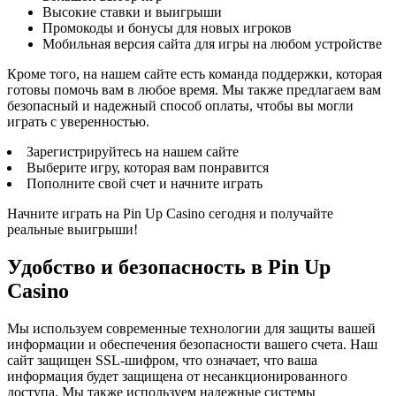
Высокие ставки и выигрыши
Промокоды и бонусы для новых игроков
Мобильная версия сайта для игры на любом устройстве
Кроме того, на нашем сайте есть команда поддержки, которая
готовы помочь вам в любое время. Мы также предлагаем вам
безопасный и надежный способ оплаты, чтобы вы могли
играть с уверенностью.
Зарегистрируйтесь на нашем сайте
Выберите игру, которая вам понравится
Пополните свой счет и начните играть
Начните играть на Pin Up Casino сегодня и получайте
реальные выигрыши!
Удобство и безопасность в Pin Up
Casino
Мы используем современные технологии для защиты вашей
информации и обеспечения безопасности вашего счета. Наш
сайт защищен SSL-шифром, что означает, что ваша
информация будет защищена от несанкционированного
доступа. Мы также используем надежные системы