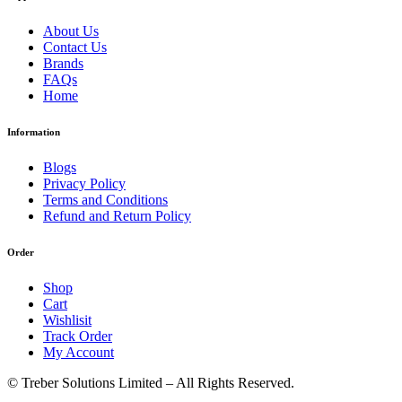
About Us
Contact Us
Brands
FAQs
Home
Information
Blogs
Privacy Policy
Terms and Conditions
Refund and Return Policy
Order
Shop
Cart
Wishlisit
Track Order
My Account
© Treber Solutions Limited – All Rights Reserved.