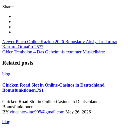
Share:
Newer
Pinco Online Kazino 2026 Bonuslar v Aksiyalar Пинко
Казино Онлайн.2577
Older
Trenbolon – Das Geheimnis extremer Muskelhärte
Related posts
blog
Chicken Road Slot in Online-Casinos in Deutschland
Bonusfunktionen.791
Chicken Road Slot in Online-Casinos in Deutschland -
Bonusfunktionen
BY
vincentowino995@gmail.com
May 26, 2026
blog