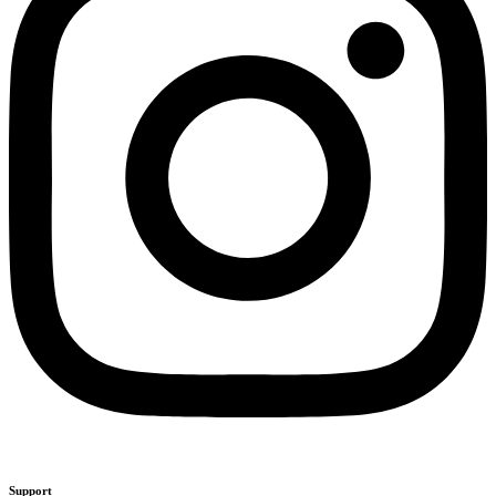
Support