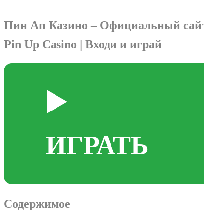
Пин Ап Казино – Официальный сайт
Pin Up Casino | Входи и играй
N
0
▶️
ИГРАТЬ
Содержимое