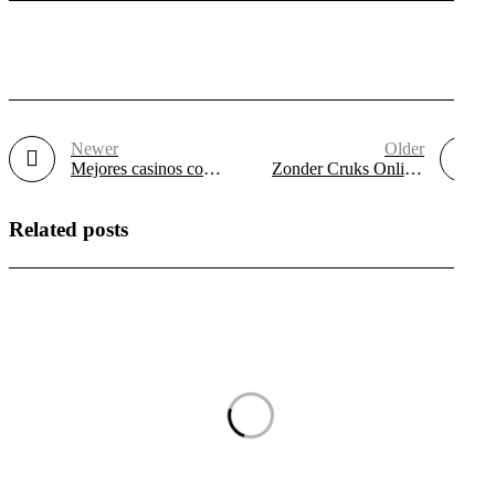
Newer
Older
Mejores casinos con dinero real 2026
Zonder Cruks Online Casino Beoordeling van beschikbare spellen.3586
Related posts