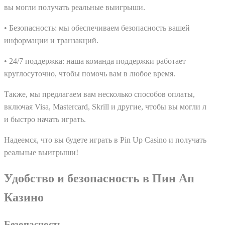
вы могли получать реальные выигрыши.
• Безопасность: мы обеспечиваем безопасность вашей
информации и транзакций.
• 24/7 поддержка: наша команда поддержки работает
круглосуточно, чтобы помочь вам в любое время.
Также, мы предлагаем вам несколько способов оплаты,
включая Visa, Mastercard, Skrill и другие, чтобы вы могли легко
и быстро начать играть.
Надеемся, что вы будете играть в Pin Up Casino и получать
реальные выигрыши!
Удобство и безопасность в Пин Ап
Казино
Безопасность