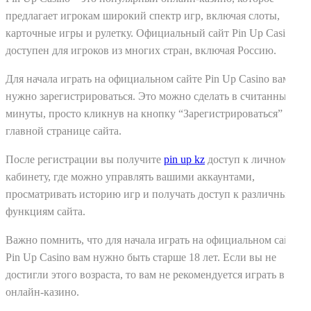
предлагает игрокам широкий спектр игр, включая слоты,
карточные игры и рулетку. Официальный сайт Pin Up Casino
доступен для игроков из многих стран, включая Россию.
Для начала играть на официальном сайте Pin Up Casino вам
нужно зарегистрироваться. Это можно сделать в считанные
минуты, просто кликнув на кнопку “Зарегистрироваться” на
главной странице сайта.
После регистрации вы получите
pin up kz
доступ к личному
кабинету, где можно управлять вашими аккаунтами,
просматривать историю игр и получать доступ к различным
функциям сайта.
Важно помнить, что для начала играть на официальном сайте
Pin Up Casino вам нужно быть старше 18 лет. Если вы не
достигли этого возраста, то вам не рекомендуется играть в
онлайн-казино.