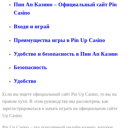
Пин Ап Казино – Официальный сайт Pin Up
Casino
Входи и играй
Преимущества игры в Pin Up Casino
Удобство и безопасность в Пин Ап Казино
Безопасность
Удобство
Если вы ищете официальный сайт Pin Up Casino, то вы на
правом пути. В этом руководстве мы рассмотрим, как
зарегистрироваться и начать играть на официальном сайте Pin
Up Casino.
Pin Up Casino – это популярный онлайн-казино, которое