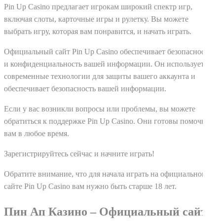
Pin Up Casino предлагает игрокам широкий спектр игр,
включая слоты, карточные игры и рулетку. Вы можете
выбрать игру, которая вам понравится, и начать играть.
Официальный сайт Pin Up Casino обеспечивает безопасность
и конфиденциальность вашей информации. Он использует
современные технологии для защиты вашего аккаунта и
обеспечивает безопасность вашей информации.
Если у вас возникли вопросы или проблемы, вы можете
обратиться к поддержке Pin Up Casino. Они готовы помочь
вам в любое время.
Зарегистрируйтесь сейчас и начните играть!
Обратите внимание, что для начала играть на официальном
сайте Pin Up Casino вам нужно быть старше 18 лет.
Пин Ап Казино – Официальный сайт