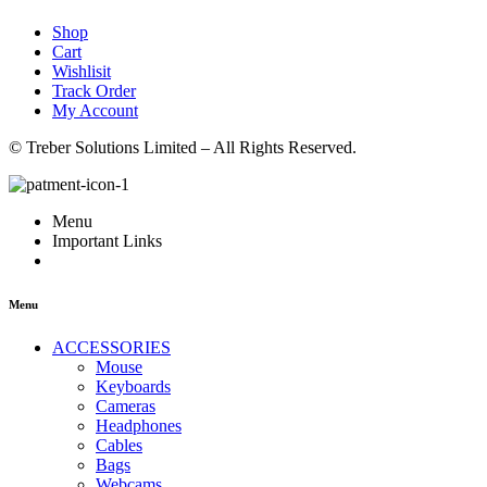
Shop
Cart
Wishlisit
Track Order
My Account
© Treber Solutions Limited – All Rights Reserved.
Menu
Important Links
Menu
ACCESSORIES
Mouse
Keyboards
Cameras
Headphones
Cables
Bags
Webcams