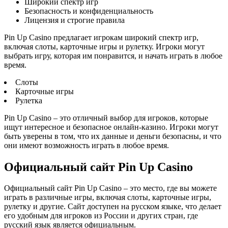
Широкий спектр игр
Безопасность и конфиденциальность
Лицензия и строгие правила
Pin Up Casino предлагает игрокам широкий спектр игр,
включая слоты, карточные игры и рулетку. Игроки могут
выбрать игру, которая им понравится, и начать играть в любое
время.
Слоты
Карточные игры
Рулетка
Pin Up Casino – это отличный выбор для игроков, которые
ищут интересное и безопасное онлайн-казино. Игроки могут
быть уверены в том, что их данные и деньги безопасны, и что
они имеют возможность играть в любое время.
Официальный сайт Pin Up Casino
Официальный сайт Pin Up Casino – это место, где вы можете
играть в различные игры, включая слоты, карточные игры,
рулетку и другие. Сайт доступен на русском языке, что делает
его удобным для игроков из России и других стран, где
русский язык является официальным.