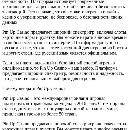
безопасность. Платформа использует современные
технологии для защиты данных и обеспечивает безопасность
транзакций. Это означает, что вы можете играть в онлайн-
казино с уверенностью, не беспокоясь о безопасности своих
данных.
Pin Up Casino предлагает широкий спектр игр, включая слоты,
карточные игры и рулетку. Вы можете играть в любое время и
из любого места, где есть интернет. Платформа доступна на
русском языке, что делает ее доступной для игроков из России
и других стран, где русский язык является официальным.
Если вы ищете надежный и безопасный способ играть в
онлайн-казино, то Pin Up Casino – ваш выбор. Платформа
предлагает широкий спектр игр, безопасность и надежность,
что делает ее идеальным выбором для игроков.
Почему выбрать Pin Up Casino?
Pin Up Casino – это международная онлайн-игровая
платформа, которая была запущена в 2016 году. С тех пор она
стала одним из самых популярных онлайн-казино в мире,
привлекая игроков из более 50 стран.
Pin Up Casino предлагает широкий спектр игр, включая слоты,
карточные игры и рулетку. Вы можете играть в любое время и