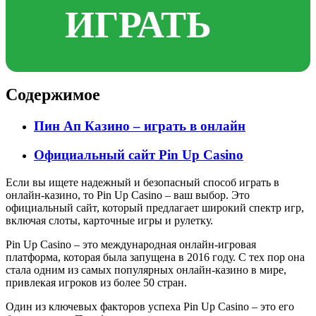
ИГРАТЬ
Содержимое
Пин Ап Казино – играть в онлайн
Официальный сайт Pin Up Casino
Если вы ищете надежный и безопасный способ играть в
онлайн-казино, то Pin Up Casino – ваш выбор. Это
официальный сайт, который предлагает широкий спектр игр,
включая слоты, карточные игры и рулетку.
Pin Up Casino – это международная онлайн-игровая
платформа, которая была запущена в 2016 году. С тех пор она
стала одним из самых популярных онлайн-казино в мире,
привлекая игроков из более 50 стран.
Один из ключевых факторов успеха Pin Up Casino – это его