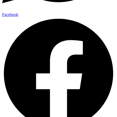
Facebook