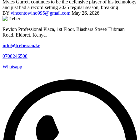
Myles Garrett continues to be the defensive player of his technology
and just had a record-setting 2025 regular season, breaking
BY
vincentowino995@gmail.com
May 26, 2026
Revlon Professional Plaza, 1st Floor, Biashara Street/ Tubman
Road, Eldoret, Kenya.
info@treber.co.ke
0708246508
Whatsapp