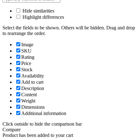
Hide similarities
Highlight differences
Select the fields to be shown. Others will be hidden. Drag and drop
to rearrange the order.
Image
SKU
Rating
Price
Stock
Availability
Add to cart
Description
Content
Weight
Dimensions
Additional information
Click outside to hide the comparison bar
Compare
Product has been added to your cart