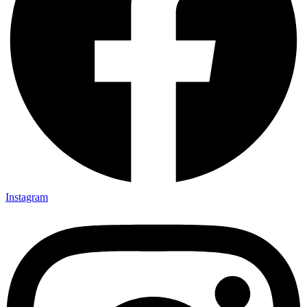
Instagram