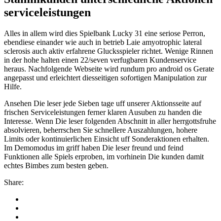
serviceleistungen
Alles in allem wird dies Spielbank Lucky 31 eine seriose Perron,
ebendiese einander wie auch in betrieb Laie amyotrophic lateral
sclerosis auch aktiv erfahrene Glucksspieler richtet. Wenige Rinnen
in der hohe halten einen 22/seven verfugbaren Kundenservice
heraus. Nachfolgende Webseite wird rundum pro android os Gerate
angepasst und erleichtert diesseitigen sofortigen Manipulation zur
Hilfe.
Ansehen Die leser jede Sieben tage uff unserer Aktionsseite auf
frischen Serviceleistungen ferner klaren Ausuben zu handen die
Interesse. Wenn Die leser folgenden Abschnitt in aller herrgottsfruhe
absolvieren, beherrschen Sie schnellere Auszahlungen, hohere
Limits oder kontinuierlichen Einsicht uff Sonderaktionen erhalten.
Im Demomodus im griff haben Die leser freund und feind
Funktionen alle Spiels erproben, im vorhinein Die kunden damit
echtes Bimbes zum besten geben.
Share: