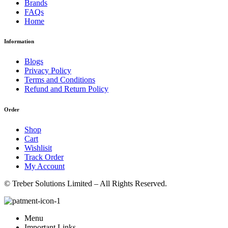
Brands
FAQs
Home
Information
Blogs
Privacy Policy
Terms and Conditions
Refund and Return Policy
Order
Shop
Cart
Wishlisit
Track Order
My Account
© Treber Solutions Limited – All Rights Reserved.
Menu
Important Links