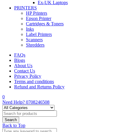
Ex-UK Laptops
PRINTERS
HP Printers
Epson Printer
Cartridges & Toners
Inks
Label Printers
Scanners
Shredders
FAQs
Blogs
About Us
Contact Us
Privacy Policy
Terms and conditions
Refund and Returns Policy
0
Need Help?
0708246508
Back to Top