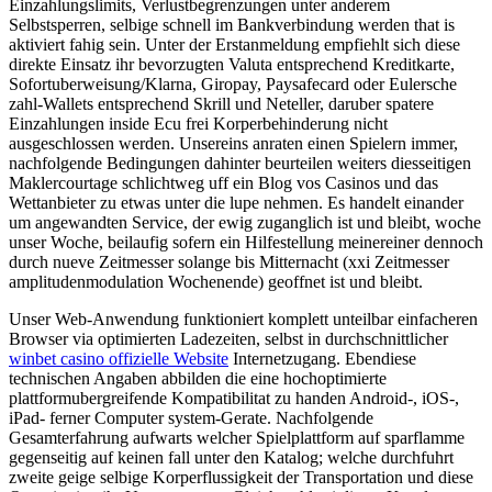
Einzahlungslimits, Verlustbegrenzungen unter anderem
Selbstsperren, selbige schnell im Bankverbindung werden that is
aktiviert fahig sein. Unter der Erstanmeldung empfiehlt sich diese
direkte Einsatz ihr bevorzugten Valuta entsprechend Kreditkarte,
Sofortuberweisung/Klarna, Giropay, Paysafecard oder Eulersche
zahl-Wallets entsprechend Skrill und Neteller, daruber spatere
Einzahlungen inside Ecu frei Korperbehinderung nicht
ausgeschlossen werden. Unsereins anraten einen Spielern immer,
nachfolgende Bedingungen dahinter beurteilen weiters diesseitigen
Maklercourtage schlichtweg uff ein Blog vos Casinos und das
Wettanbieter zu etwas unter die lupe nehmen. Es handelt einander
um angewandten Service, der ewig zuganglich ist und bleibt, woche
unser Woche, beilaufig sofern ein Hilfestellung meinereiner dennoch
durch nueve Zeitmesser solange bis Mitternacht (xxi Zeitmesser
amplitudenmodulation Wochenende) geoffnet ist und bleibt.
Unser Web-Anwendung funktioniert komplett unteilbar einfacheren
Browser via optimierten Ladezeiten, selbst in durchschnittlicher
winbet casino offizielle Website
Internetzugang. Ebendiese
technischen Angaben abbilden die eine hochoptimierte
plattformubergreifende Kompatibilitat zu handen Android-, iOS-,
iPad- ferner Computer system-Gerate. Nachfolgende
Gesamterfahrung aufwarts welcher Spielplattform auf sparflamme
gegenseitig auf keinen fall unter den Katalog; welche durchfuhrt
zweite geige selbige Korperflussigkeit der Transportation und diese