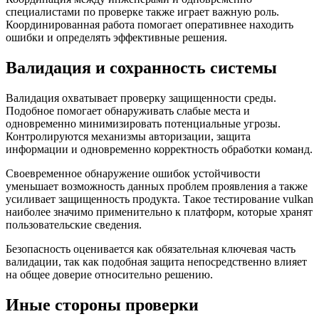
специалистами по проверке также играет важную роль.
Координированная работа помогает оперативнее находить
ошибки и определять эффективные решения.
Валидация и сохранность системы
Валидация охватывает проверку защищенности среды.
Подобное помогает обнаруживать слабые места и
одновременно минимизировать потенциальные угрозы.
Контролируются механизмы авторизации, защита
информации и одновременно корректность обработки команд.
Своевременное обнаружение ошибок устойчивости
уменьшает возможность данных проблем проявления а также
усиливает защищенность продукта. Такое тестирование vulkan
наиболее значимо применительно к платформ, которые хранят
пользовательские сведения.
Безопасность оценивается как обязательная ключевая часть
валидации, так как подобная защита непосредственно влияет
на общее доверие относительно решению.
Иные стороны проверки