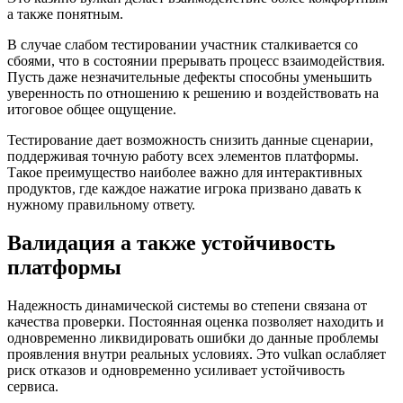
а также понятным.
В случае слабом тестировании участник сталкивается со
сбоями, что в состоянии прерывать процесс взаимодействия.
Пусть даже незначительные дефекты способны уменьшить
уверенность по отношению к решению и воздействовать на
итоговое общее ощущение.
Тестирование дает возможность снизить данные сценарии,
поддерживая точную работу всех элементов платформы.
Такое преимущество наиболее важно для интерактивных
продуктов, где каждое нажатие игрока призвано давать к
нужному правильному ответу.
Валидация а также устойчивость
платформы
Надежность динамической системы во степени связана от
качества проверки. Постоянная оценка позволяет находить и
одновременно ликвидировать ошибки до данные проблемы
проявления внутри реальных условиях. Это vulkan ослабляет
риск отказов и одновременно усиливает устойчивость
сервиса.