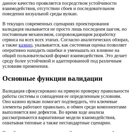
данное качество проявляется посредством устойчивости
взаимодействия, отсутствии сбоев и последовательном
поведении визуальной среды вулкан.
В текущих современных сценариях проектирования
валидация оказывается не просто лишь последним шагом, но
постоянным механизмом, сопровождающим разработку
сервиса на всех всех этапах. Согласно аналитических обзорах,
а также
казино
, указывается, как системная оценка позволяет
оперативно находить ошибки и уменьшать их влияние на
общий пользовательский формат взаимодействия. Это делает
среду более устойчивой и адаптированной под различным
условиям применения.
Основные функции валидации
Валидация сфокусировано на прямую проверку правильности
работы системы и совпадения ее определенным условиям.
Оно казино вулкан помогает подтвердить, что ключевые
элементы работают правильно, и обмен среди компонентами
выполняется вне дефектов. Во время ходе анализа
рассматриваются вариативные модели взаимодействия,
охватывая типовые а также нестандартные сценарии.