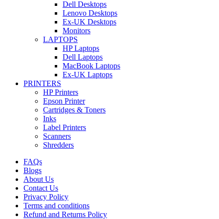
Dell Desktops
Lenovo Desktops
Ex-UK Desktops
Monitors
LAPTOPS
HP Laptops
Dell Laptops
MacBook Laptops
Ex-UK Laptops
PRINTERS
HP Printers
Epson Printer
Cartridges & Toners
Inks
Label Printers
Scanners
Shredders
FAQs
Blogs
About Us
Contact Us
Privacy Policy
Terms and conditions
Refund and Returns Policy