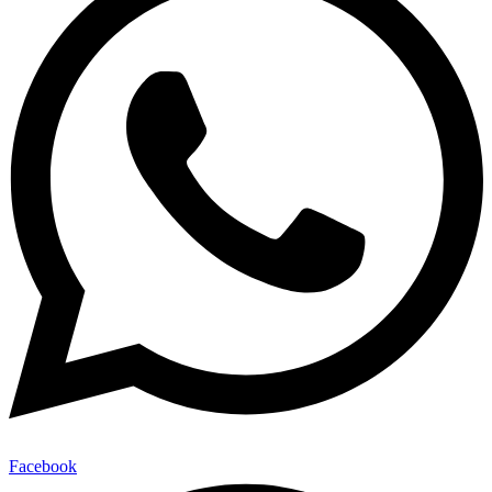
Facebook