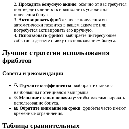
2.
Проходить бонусную акцию
: обычно от вас требуется
подтвердить личность и выполнить условия для
получения бонуса.
3.
Активировать фрибэт
: после получения он
автоматически появится в вашем аккаунте или
потребуется активировать его вручную.
4.
Использовать фрибэт
: выбираете интересующее
событие и делаете ставку с использованием бонуса.
Лучшие стратегии использования
фрибэтов
Советы и рекомендации
🔍
Изучайте коэффициенты
: выбирайте ставки с
наибольшим потенциалом выигрыша.
⚖️
Меньшие ставки поначалу
: чтобы максимизировать
использование бонуса.
📅
Обратите внимание на сроки
: фрибэты часто имеют
временные ограничения.
Таблица сравнительных