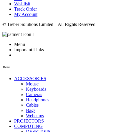
Wishlisit
Track Order
My Account
© Treber Solutions Limited – All Rights Reserved.
Menu
Important Links
Menu
ACCESSORIES
Mouse
Keyboards
Cameras
Headphones
Cables
Bags
Webcams
PROJECTORS
COMPUTING
DESKTOPS