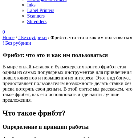
Inks
Label Printers
Scanners
Shredders
0
Home
/
! Без рубрики
/
Фрибэт: что это и как им пользоваться
! Без рубрики
Фрибэт: что это и как им пользоваться
В мире онлайн-ставок и букмекерских контор фрибэт стал
одним из самых популярных инструментов для привлечения
новых клиентов и повышения их интереса. Этот вид бонуса
предоставляет пользователям возможность делать ставки без
риска потерять свои деньги. В этой статье мы расскажем, что
такое фрибэт, как его использовать и где найти лучшие
предложения.
Что такое фрибэт?
Определение и принцип работы