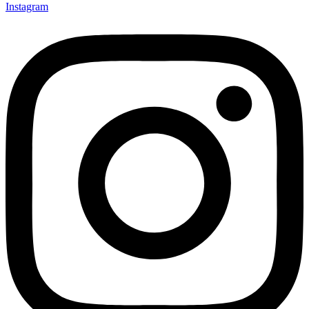
Instagram