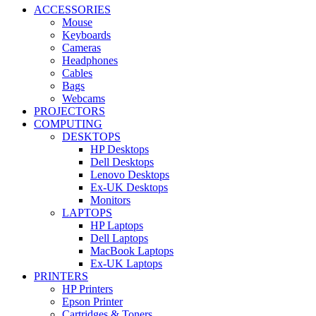
ACCESSORIES
Mouse
Keyboards
Cameras
Headphones
Cables
Bags
Webcams
PROJECTORS
COMPUTING
DESKTOPS
HP Desktops
Dell Desktops
Lenovo Desktops
Ex-UK Desktops
Monitors
LAPTOPS
HP Laptops
Dell Laptops
MacBook Laptops
Ex-UK Laptops
PRINTERS
HP Printers
Epson Printer
Cartridges & Toners