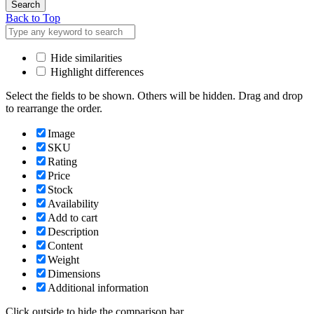
Back to Top
Hide similarities
Highlight differences
Select the fields to be shown. Others will be hidden. Drag and drop
to rearrange the order.
Image
SKU
Rating
Price
Stock
Availability
Add to cart
Description
Content
Weight
Dimensions
Additional information
Click outside to hide the comparison bar