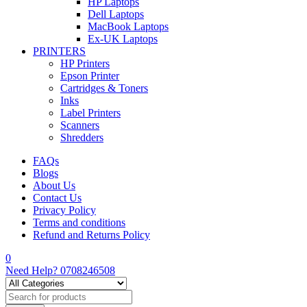
HP Laptops
Dell Laptops
MacBook Laptops
Ex-UK Laptops
PRINTERS
HP Printers
Epson Printer
Cartridges & Toners
Inks
Label Printers
Scanners
Shredders
FAQs
Blogs
About Us
Contact Us
Privacy Policy
Terms and conditions
Refund and Returns Policy
0
Need Help?
0708246508