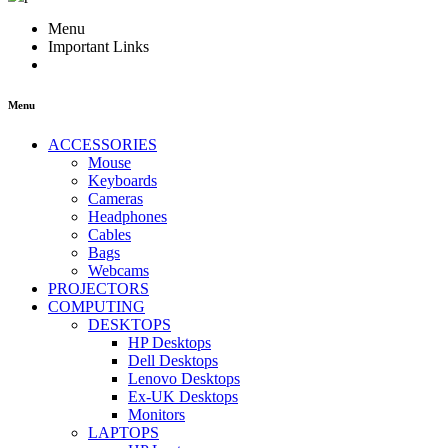
Menu
Important Links
Menu
ACCESSORIES
Mouse
Keyboards
Cameras
Headphones
Cables
Bags
Webcams
PROJECTORS
COMPUTING
DESKTOPS
HP Desktops
Dell Desktops
Lenovo Desktops
Ex-UK Desktops
Monitors
LAPTOPS