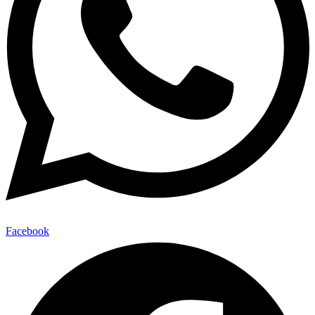
Facebook