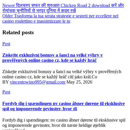
Newer
दिलचस्प सफर की शुरुआत Chicken Road 2 download करें और
रोमांचक चुनौतियों से भरपूर दुनिया में कदम रखें
Older
Trasforma la tua serata strategie e segreti per eccellere nel
casino roulettino e massimizzare le tu
Related posts
Post
Získejte exkluzivní bonusy a šanci na velké výhry v
prověřených online casino cz, kde se každý hráč
Získejte exkluzivní bonusy a šanci na velké výhry v prověřených
online casino cz, kde se každý hráč cítí jako král.Co
BY
vincentowino995@gmail.com
May 25, 2026
Post
Fordyb dig i spændingen nv casino åbner dørene til eksklusive
spil og imponerende gevinster, hvor di
Fordyb dig i spændingen: nv casino åbner dørene til eksklusive spil
og imponerende gevinster, hvor dit næste heldige øjeblik