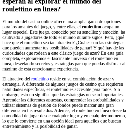
esperan al explorar el mundo del
roulettino en línea?
El mundo del casino online ofrece una amplia gama de opciones
para los amantes del juego, y entre ellas, el
roulettino
ocupa un
lugar especial. Este juego, conocido por su sencillez y emoción, ha
cautivado a jugadores de todo el mundo durante siglos. Pero, ¿qué
hace que el roulettino sea tan atractivo? ¿Cuáles son las estrategias
que pueden aumentar tus posibilidades de ganar? Y qué hay de las
curiosidades que rodean a este clásico juego de azar? En esta guía
completa, exploraremos el fascinante universo del roulettino en
línea, desvelando secretos y estrategias para que puedas disfrutar al
máximo de esta emocionante experiencia.
El atractivo del
roulettino
reside en su combinación de azar y
estrategia. A diferencia de algunos juegos de casino que requieren
habilidades específicas, el roulettino es accesible para todos. Sin
embargo, esto no significa que las estrategias no sean importantes.
Aprender las diferentes apuestas, comprender las probabilidades y
utilizar sistemas de gestión de fondos puede marcar una gran
diferencia en tus resultados. Además, el roulettino en línea ofrece la
comodidad de jugar desde cualquier lugar y en cualquier momento,
lo que lo convierte en una opción ideal para aquellos que buscan
entretenimiento y la posibilidad de ganar.