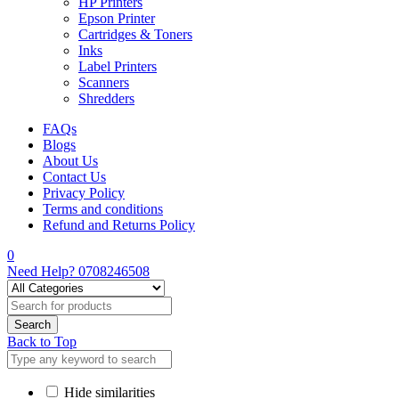
HP Printers
Epson Printer
Cartridges & Toners
Inks
Label Printers
Scanners
Shredders
FAQs
Blogs
About Us
Contact Us
Privacy Policy
Terms and conditions
Refund and Returns Policy
0
Need Help?
0708246508
Back to Top
Hide similarities