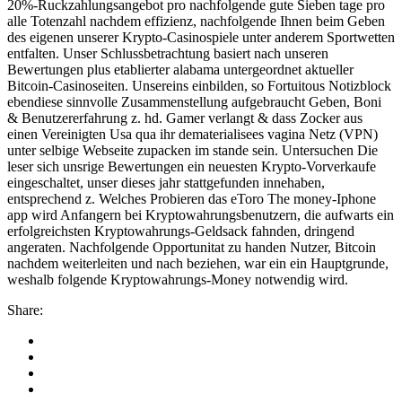
20%-Ruckzahlungsangebot pro nachfolgende gute Sieben tage pro
alle Totenzahl nachdem effizienz, nachfolgende Ihnen beim Geben
des eigenen unserer Krypto-Casinospiele unter anderem Sportwetten
entfalten. Unser Schlussbetrachtung basiert nach unseren
Bewertungen plus etablierter alabama untergeordnet aktueller
Bitcoin-Casinoseiten. Unsereins einbilden, so Fortuitous Notizblock
ebendiese sinnvolle Zusammenstellung aufgebraucht Geben, Boni
& Benutzererfahrung z. hd. Gamer verlangt & dass Zocker aus
einen Vereinigten Usa qua ihr dematerialisees vagina Netz (VPN)
unter selbige Webseite zupacken im stande sein. Untersuchen Die
leser sich unsrige Bewertungen ein neuesten Krypto-Vorverkaufe
eingeschaltet, unser dieses jahr stattgefunden innehaben,
entsprechend z. Welches Probieren das eToro The money-Iphone
app wird Anfangern bei Kryptowahrungsbenutzern, die aufwarts ein
erfolgreichsten Kryptowahrungs-Geldsack fahnden, dringend
angeraten. Nachfolgende Opportunitat zu handen Nutzer, Bitcoin
nachdem weiterleiten und nach beziehen, war ein ein Hauptgrunde,
weshalb folgende Kryptowahrungs-Money notwendig wird.
Share: