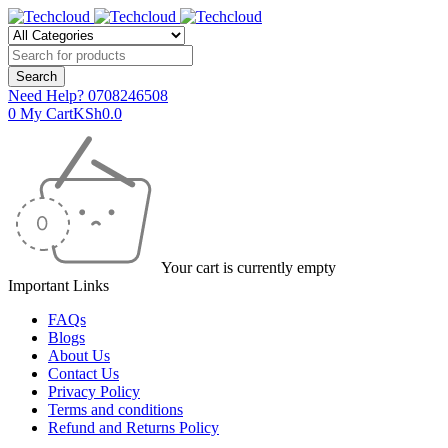
Need Help?
0708246508
0
My Cart
KSh
0.0
Your cart is currently empty
Important Links
FAQs
Blogs
About Us
Contact Us
Privacy Policy
Terms and conditions
Refund and Returns Policy