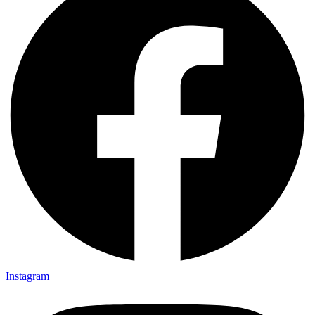
Instagram