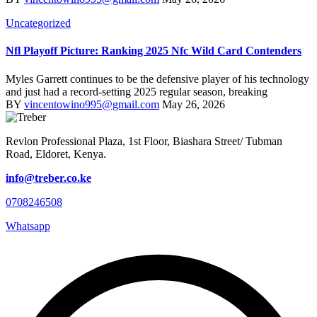
Uncategorized
Nfl Playoff Picture: Ranking 2025 Nfc Wild Card Contenders
Myles Garrett continues to be the defensive player of his technology
and just had a record-setting 2025 regular season, breaking
BY
vincentowino995@gmail.com
May 26, 2026
Revlon Professional Plaza, 1st Floor, Biashara Street/ Tubman
Road, Eldoret, Kenya.
info@treber.co.ke
0708246508
Whatsapp