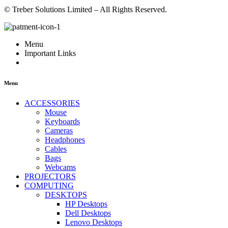
© Treber Solutions Limited – All Rights Reserved.
Menu
Important Links
Menu
ACCESSORIES
Mouse
Keyboards
Cameras
Headphones
Cables
Bags
Webcams
PROJECTORS
COMPUTING
DESKTOPS
HP Desktops
Dell Desktops
Lenovo Desktops