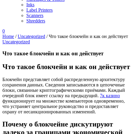
Inks
Label Printers
Scanners
Shredders
0
Home
/
Uncategorized
/
Что такое блокчейн и как он действует
Uncategorized
Что такое блокчейн и как он действует
Что такое блокчейн и как он действует
Блокчейн представляет собой распределенную архитектуру
сохранения данных. Сведения записываются в цепочечные
блоки, связанные криптографическими приёмами. Каждый
очередной блок имеет ссылку на предыдущий.
7к казино
функционирует на множестве компьютеров одновременно,
что устраняет центральное руководство и предоставляет
охрану от несанкционированных изменений.
Почему о блокчейне дискутируют
далеко за границами экономической