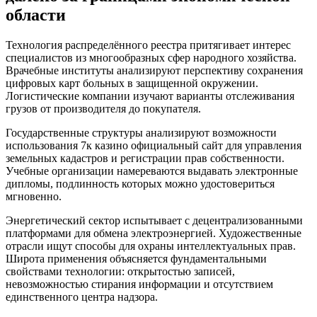
области
Технология распределённого реестра притягивает интерес
специалистов из многообразных сфер народного хозяйства.
Врачебные институты анализируют перспективу сохранения
цифровых карт больных в защищенной окружении.
Логистические компании изучают варианты отслеживания
грузов от производителя до покупателя.
Государственные структуры анализируют возможности
использования 7к казино официальный сайт для управления
земельных кадастров и регистрации прав собственности.
Учебные организации намереваются выдавать электронные
дипломы, подлинность которых можно удостовериться
мгновенно.
Энергетический сектор испытывает с децентрализованными
платформами для обмена электроэнергией. Художественные
отрасли ищут способы для охраны интеллектуальных прав.
Широта применения объясняется фундаментальными
свойствами технологии: открытостью записей,
невозможностью стирания информации и отсутствием
единственного центра надзора.