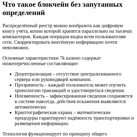
Что такое блокчейн без запутанных
определений
Распределённый реестр можно вообразить как цифровую
книгу учёта, копии которой хранятся параллельно на тысячах
компьютеров. Каждая операция видна всем пользователям
сети. Скорректировать внесённую информацию почти
невозможно.
Основные характеристики 7k казино содержат
нижеперечисленные составляющие:
Децентрализация – отсутствие централизованного
сервера или руководящей компании.
Прозрачность – каждый пользователь может изучить
хронологию транзакций и удостовериться сведения.
Неизменность – зафиксированная сведения сохраняется
в системе навсегда, действия искажения выявляются
автоматически.
Криптографическая охрана – математические
процедуры гарантируют надёжность транспортировки и
размещения информации.
Технология функционирует по принципу общего