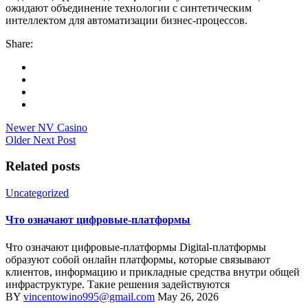
ожидают объединение технологии с синтетическим
интеллектом для автоматизации бизнес-процессов.
Share:
Newer
NV Casino
Older
Next Post
Related posts
Uncategorized
Что означают цифровые-платформы
Что означают цифровые-платформы Digital-платформы
образуют собой онлайн платформы, которые связывают
клиентов, информацию и прикладные средства внутри общей
инфраструктуре. Такие решения задействуются
BY
vincentowino995@gmail.com
May 26, 2026