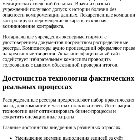
медицинских сведений больных. Врачи из разных
учреждений получают допуск к истории болезни без
опасности компрометации данных. Лекарственные компании
контролируют перемещение лекарств, исключая
возникновение контрафакта.
Нотариальные учреждения экспериментируют с
удостоверением документов посредством распределённые
реестры. Композиторы аудио произведений оформляют права
на креативные творения. 7к казино официальный сайт
содействует избирательным комиссиям проводить
голосования с шансом объективной проверки итогов.
Достоинства технологии фактических
реальных процессах
Распределенные реестры предоставляют набор практических
выгод для компаний и частных пользователей. Интеграция
технологии даёт оптимизировать бизнес-процессы и
сократить операционные затраты.
Главные достоинства внедрения в различных отраслях:
Уменьшение времени выполнения записей за счёт