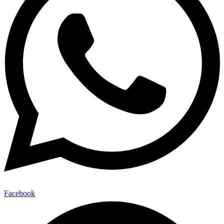
Facebook