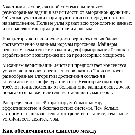
Участники распределенной системы выполняют
разнообразные задачи в зависимости от выбранной функции.
Обычные участники формируют записи и передают запросы
на выполнение. Полные узлы хранят всю хронологию данных
и отправляют информацию прочим членам.
Валидаторы контролируют достоверность новых блоков
соответственно заданным нормам протокола. Майнеры
решают математические задания для формирования блоков и
зарабатывают вознаграждение за процессорные мощности.
Механизм верификации действий предполагает консенсуса
установленного количества членов. казино 7 к использует
разнообразные алгоритмы достижения согласия в
зависимости от конфигурации сети. Некоторые платформы
требуют подтверждения от большинства валидаторов, другие
полагаются на вычислительную мощность майнеров.
Распределение ролей гарантирует баланс между
эффективностью и безопасностью системы. Чем больше
автономных пользователей контролируют записи, тем выше
устойчивость архитектуры.
Как обеспечивается единство между