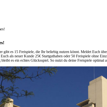
es!
es!
gibt es 15 Freispiele, die Ihr beliebig nutzen könnt. Meldet Euch über
Euch als neuer Kunde 25€ Startguthaben oder 50 Freispiele ohne Einz
leibt es ein echtes Glücksspiel. So nutzt du deine Freispiele optimal a