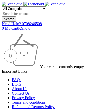
Need Help?
0708246508
0
My Cart
KSh
0.0
Your cart is currently empty
Important Links
FAQs
Blogs
About Us
Contact Us
Privacy Policy
Terms and conditions
Refund and Returns Policy