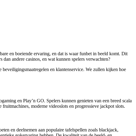
bare en boeiende ervaring, en dat is waar funbet in beeld komt. Dit
ers dan andere casinos, en wat kunnen spelers verwachten?
e beveiligingsmaatregelen en klantenservice. We zullen kijken hoe
rogaming en Play’n GO. Spelers kunnen genieten van een breed scala
e fruitmachines, moderne videoslots en progressieve jackpot slots.
oeten en deelnemen aan populaire tafelspellen zoals blackjack,
hentieke gokervaring hebben. De kwaliteit van de beeld- en