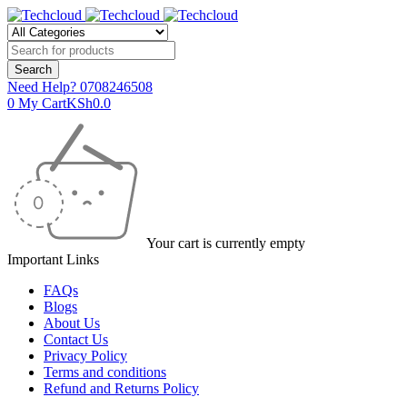
Need Help?
0708246508
0
My Cart
KSh
0.0
Your cart is currently empty
Important Links
FAQs
Blogs
About Us
Contact Us
Privacy Policy
Terms and conditions
Refund and Returns Policy