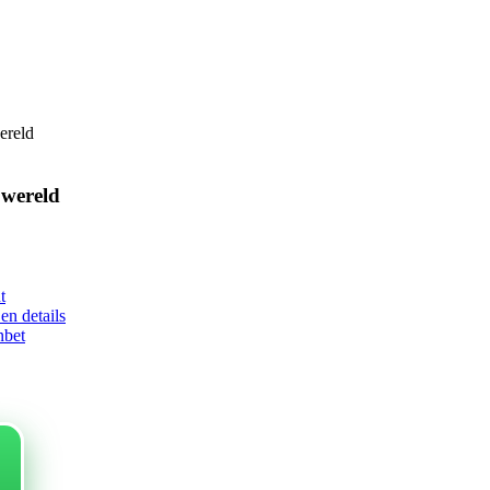
ereld
 wereld
t
en details
nbet