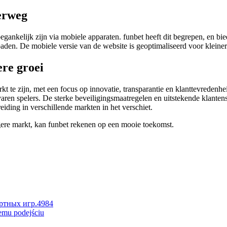
derweg
toegankelijk zijn via mobiele apparaten. funbet heeft dit begrepen, en b
aden. De mobiele versie van de website is geoptimaliseerd voor kleine
ere groei
rkt te zijn, met een focus op innovatie, transparantie en klanttevredenh
rvaren spelers. De sterke beveiligingsmaatregelen en uitstekende klante
reiding in verschillende markten in het verschiet.
ngere markt, kan funbet rekenen op een mooie toekomst.
ртных игр.4984
nemu podejściu