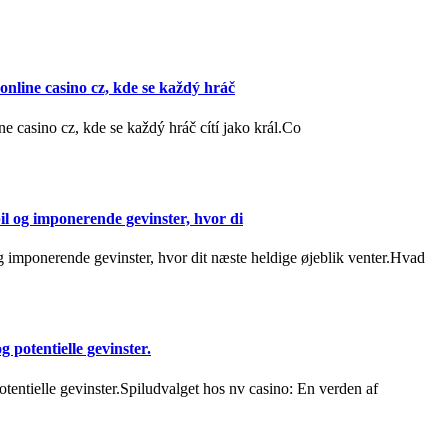
online casino cz, kde se každý hráč
e casino cz, kde se každý hráč cítí jako král.Co
il og imponerende gevinster, hvor di
g imponerende gevinster, hvor dit næste heldige øjeblik venter.Hvad
 potentielle gevinster.
otentielle gevinster.Spiludvalget hos nv casino: En verden af