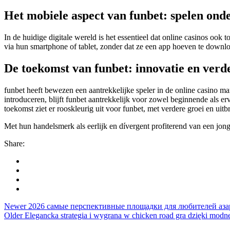
Het mobiele aspect van funbet: spelen on
In de huidige digitale wereld is het essentieel dat online casinos ook 
via hun smartphone of tablet, zonder dat ze een app hoeven te downlo
De toekomst van funbet: innovatie en verd
funbet heeft bewezen een aantrekkelijke speler in de online casino ma
introduceren, blijft funbet aantrekkelijk voor zowel beginnende als e
toekomst ziet er rooskleurig uit voor funbet, met verdere groei en uitb
Met hun handelsmerk als eerlijk en dívergent profiterend van een jo
Share:
Newer
2026 самые перспективные площадки для любителей аза
Older
Elegancka strategia i wygrana w chicken road gra dzięki mod