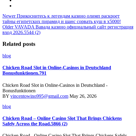
Newer
Прикоснитесь к легендам казино олимп раскроет
тайны египетских пирамид и шанс сорвать куш в x5000!
Older
VAVADA Вавада казино официальный сайт регистрация
вход 2026.5544 (2)
Related posts
blog
Chicken Road Slot in Online-Casinos in Deutschland
Bonusfunktionen.791
Chicken Road Slot in Online-Casinos in Deutschland -
Bonusfunktionen
BY
vincentowino995@gmail.com
May 26, 2026
blog
Chicken Road – Online Casino Slot That Brings Chickens
Safely Across the Road.5866 (2)
Chicken Road - Online Casino Slot That Brings Chickens Safely