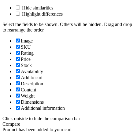
Hide similarities
Highlight differences
Select the fields to be shown. Others will be hidden. Drag and drop
to rearrange the order.
Image
SKU
Rating
Price
Stock
Availability
Add to cart
Description
Content
Weight
Dimensions
Additional information
Click outside to hide the comparison bar
Compare
Product has been added to your cart