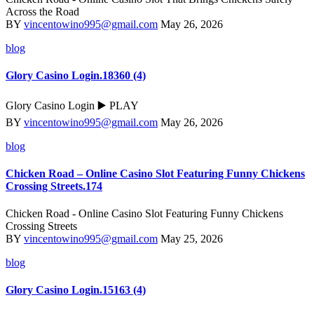
Across the Road
BY
vincentowino995@gmail.com
May 26, 2026
blog
Glory Casino Login.18360 (4)
Glory Casino Login ▶️ PLAY
BY
vincentowino995@gmail.com
May 26, 2026
blog
Chicken Road – Online Casino Slot Featuring Funny Chickens
Crossing Streets.174
Chicken Road - Online Casino Slot Featuring Funny Chickens
Crossing Streets
BY
vincentowino995@gmail.com
May 25, 2026
blog
Glory Casino Login.15163 (4)