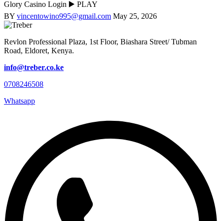
Glory Casino Login ▶️ PLAY
BY
vincentowino995@gmail.com
May 25, 2026
Revlon Professional Plaza, 1st Floor, Biashara Street/ Tubman
Road, Eldoret, Kenya.
info@treber.co.ke
0708246508
Whatsapp