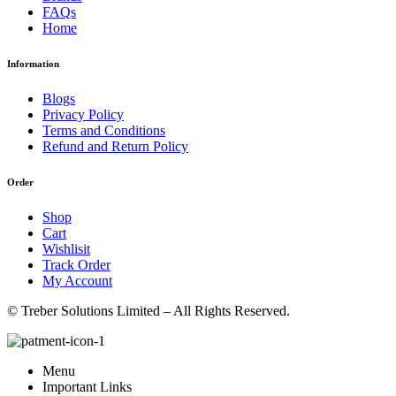
FAQs
Home
Information
Blogs
Privacy Policy
Terms and Conditions
Refund and Return Policy
Order
Shop
Cart
Wishlisit
Track Order
My Account
© Treber Solutions Limited – All Rights Reserved.
Menu
Important Links