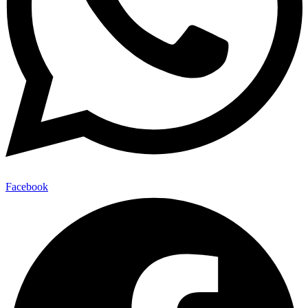
Facebook