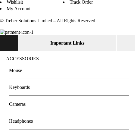
Wishlisit
Track Order
My Account
© Treber Solutions Limited – All Rights Reserved.
Important Links
ACCESSORIES
Mouse
Keyboards
Cameras
Headphones