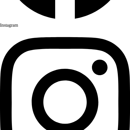
Instagram