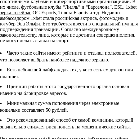
спортивными клубами и киберспортивными организациями. В
их числе, футбольные клубы “Лилль” и “Барселона”, ESL,
1xbet
зеркало сейчас
OG Esports, Tundra Esports и т.д. Недавно
амбассадором 1xbet стала российская актриса, фотомодель и
ютубер Эва Эльфи. Его требуется ввести в специальный пул для
подтверждения транзакции. Согласно международному
законодательству, лица, которые не достигли совершеннолетия,
не могут делать ставки на спорт.
Часто такие сайты имеют рейтинги и отзывы пользователей,
что позволяет выбрать наиболее надежное зеркало.
Есть небольшой лайфхак для тех, у кого есть смартфон или
планшет.
Принцип работы этого государственного органа основан
именно на блокировке адресов.
Минимальная сумма пополнения через электронные
кошельки составляет 50 рублей.
Это рекомендованный способ от самой компании, который
значительно снижает риск попасть на мошеннические сайты.