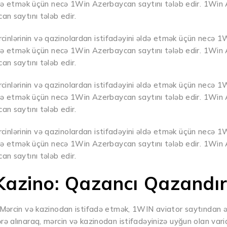
əldə etmək üçün necə 1Win Azerbaycan saytını tələb edir. 1Wi
n saytını tələb edir.
cinlərinin və qazinolardan istifadəyini əldə etmək üçün necə 
əldə etmək üçün necə 1Win Azerbaycan saytını tələb edir. 1Wi
n saytını tələb edir.
cinlərinin və qazinolardan istifadəyini əldə etmək üçün necə 
əldə etmək üçün necə 1Win Azerbaycan saytını tələb edir. 1Wi
n saytını tələb edir.
cinlərinin və qazinolardan istifadəyini əldə etmək üçün necə 
əldə etmək üçün necə 1Win Azerbaycan saytını tələb edir. 1Wi
n saytını tələb edir.
Kazino: Qazancı Qazandı
ərcin və kazinodan istifadə etmək, 1WIN aviator saytından əld
 alınaraq, mərcin və kazinodan istifadəyinizə uyğun olan vari