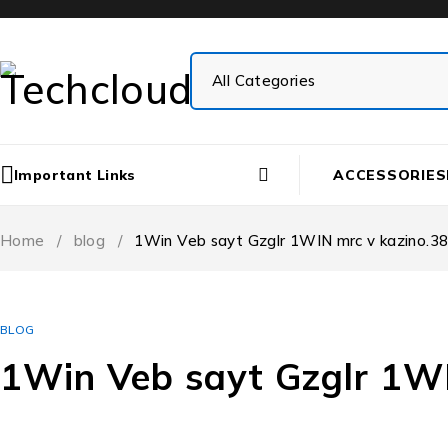
Important Links
ACCESSORIES
Home
/
blog
/
1Win Veb sayt Gzglr 1WIN mrc v kazino.38
BLOG
1Win Veb sayt Gzglr 1WI