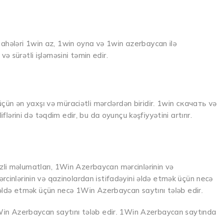
sahələri 1win az, 1win oyna və 1win azerbaycan ilə
və sürətli işləməsini təmin edir.
ün ən yaxşı və müraciətli mərclərdən biridir. 1win скачать və
lərini də təqdim edir, bu da oyunçu kəşfiyyətini artırır.
zli məlumatları, 1Win Azerbaycan mərcinlərinin və
inlərinin və qazinolardan istifadəyini əldə etmək üçün necə
əldə etmək üçün necə 1Win Azerbaycan saytını tələb edir.
1Win Azerbaycan saytını tələb edir. 1Win Azerbaycan saytında