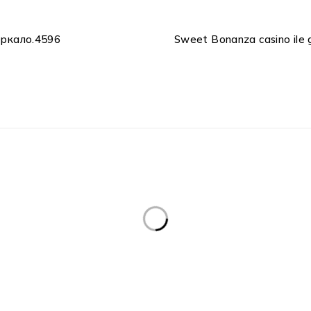
еркало.4596