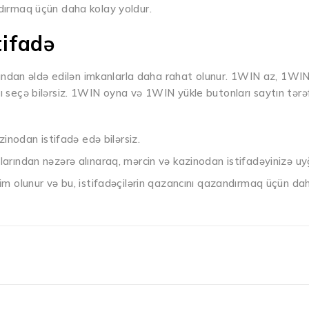
ndırmaq üçün daha kolay yoldur.
ifadə
ndan əldə edilən imkanlarla daha rahat olunur. 1WIN az, 1WIN
ı seçə bilərsiz. 1WIN oyna və 1WIN yükle butonları saytın tərəf
inodan istifadə edə bilərsiz.
ından nəzərə alınaraq, mərcin və kazinodan istifadəyinizə uyğu
 olunur və bu, istifadəçilərin qazancını qazandırmaq üçün dah