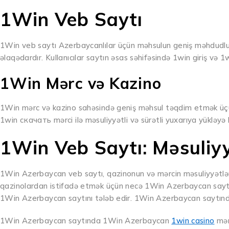
1Win Veb Saytı
1Win veb saytı Azerbaycanlılar üçün məhsulun geniş məhdudluğ
əlaqədardır. Kullanıcılar saytın əsas səhifəsində 1win giriş və 1w
1Win Mərc və Kazino
1Win mərc və kazino sahəsində geniş məhsul təqdim etmək üçün 
1win скачать mərci ilə məsuliyyətli və sürətli yuxarıya yükləyə b
1Win Veb Saytı: Məsuliyy
1Win Azerbaycan veb saytı, qazinonun və mərcin məsuliyyətləri
qazinolardan istifadə etmək üçün necə 1Win Azerbaycan saytı
1Win Azerbaycan saytını tələb edir. 1Win Azerbaycan saytında
1Win Azerbaycan saytında 1Win Azerbaycan
1win casino
mər