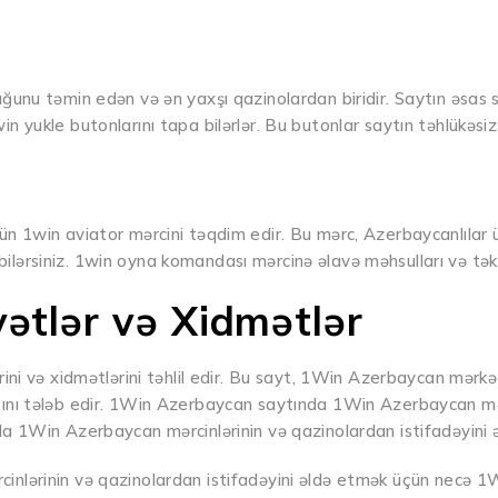
unu təmin edən və ən yaxşı qazinolardan biridir. Saytın əsas 
in yukle butonlarını tapa bilərlər. Bu butonlar saytın təhlükəsiz 
1win aviator mərcini təqdim edir. Bu mərc, Azerbaycanlılar üç
ilərsiniz. 1win oyna komandası mərcinə əlavə məhsulları və təklif
ətlər və Xidmətlər
ni və xidmətlərini təhlil edir. Bu sayt, 1Win Azerbaycan mərkə
nı tələb edir. 1Win Azerbaycan saytında 1Win Azerbaycan mərc
 1Win Azerbaycan mərcinlərinin və qazinolardan istifadəyini 
cinlərinin və qazinolardan istifadəyini əldə etmək üçün necə 