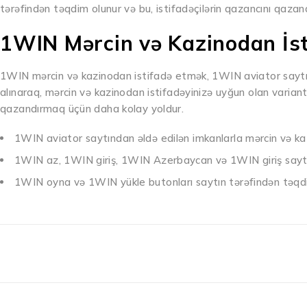
tərəfindən təqdim olunur və bu, istifadəçilərin qazancını qaza
1WIN Mərcin və Kazinodan İst
1WIN mərcin və kazinodan istifadə etmək, 1WIN aviator saytı
alınaraq, mərcin və kazinodan istifadəyinizə uyğun olan variant
qazandırmaq üçün daha kolay yoldur.
1WIN aviator saytından əldə edilən imkanlarla mərcin və kaz
1WIN az, 1WIN giriş, 1WIN Azerbaycan və 1WIN giriş saytlar
1WIN oyna və 1WIN yükle butonları saytın tərəfindən təqdim