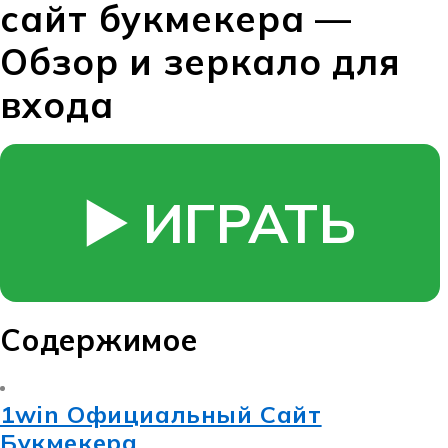
сайт букмекера —
Обзор и зеркало для
входа
▶️ ИГРАТЬ
Содержимое
1win Официальный Сайт
Букмекера